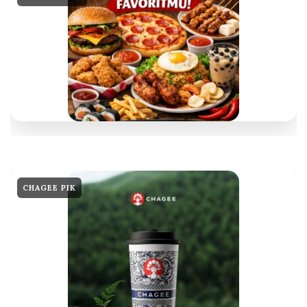
CHAGEE PIK