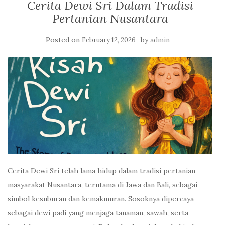
Cerita Dewi Sri Dalam Tradisi
Pertanian Nusantara
Posted on
by
February 12, 2026
admin
Cerita Dewi Sri telah lama hidup dalam tradisi pertanian
masyarakat Nusantara, terutama di Jawa dan Bali, sebagai
simbol kesuburan dan kemakmuran. Sosoknya dipercaya
sebagai dewi padi yang menjaga tanaman, sawah, serta