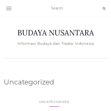
TOGGLE NAVIGATION
BUDAYA NUSANTARA
Informasi Budaya dan Tradisi Indonesia
Uncategorized
UNCATEGORIZED