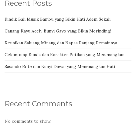
Recent Posts
Rindik Bali Musik Bambu yang Bikin Hati Adem Sekali
Canang Kayu Aceh, Bunyi Gayo yang Bikin Merinding!
Keunikan Saluang Minang dan Napas Panjang Pemainnya
Celempung Sunda dan Karakter Petikan yang Menenangkan
Sasando Rote dan Bunyi Dawai yang Menenangkan Hati
Recent Comments
No comments to show.