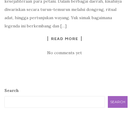
kesejahteraan para petani. Dalam berbagai daerah, kisahnya
diwariskan secara turun-temurun melalui dongeng, ritual
adat, hingga pertunjukan wayang. Yuk simak bagaimana
legenda ini berkembang dan […]
READ MORE
No comments yet
Search
SEARCH