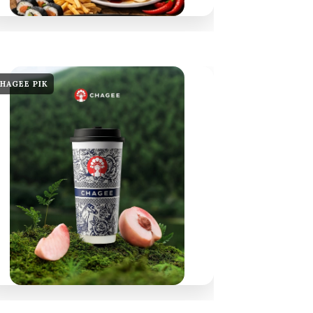
HAGEE PIK