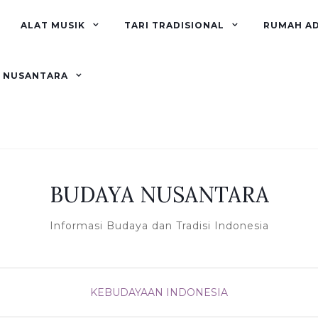
ALAT MUSIK
TARI TRADISIONAL
RUMAH A
R NUSANTARA
BUDAYA NUSANTARA
Informasi Budaya dan Tradisi Indonesia
KEBUDAYAAN INDONESIA