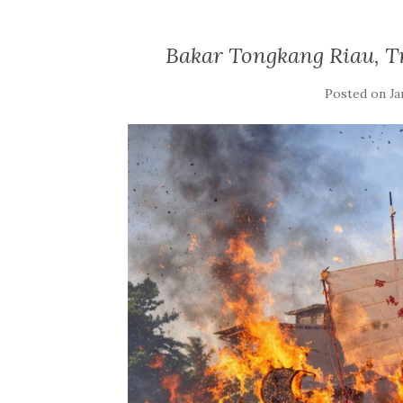
Bakar Tongkang Riau, T
Posted on
Ja