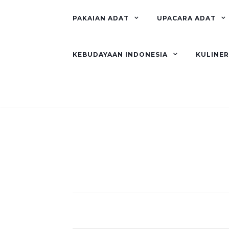
PAKAIAN ADAT
UPACARA ADAT
KEBUDAYAAN INDONESIA
KULINE