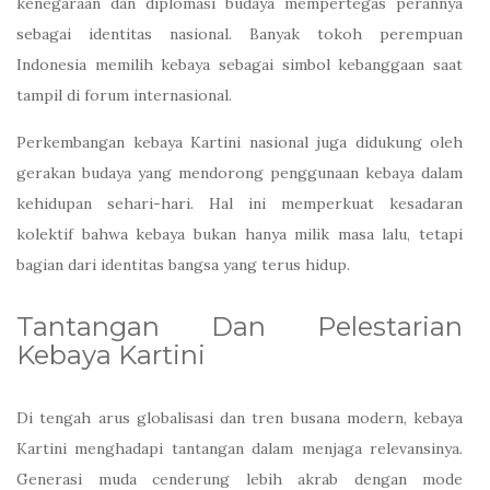
kenegaraan dan diplomasi budaya mempertegas perannya
sebagai identitas nasional. Banyak tokoh perempuan
Indonesia memilih kebaya sebagai simbol kebanggaan saat
tampil di forum internasional.
Perkembangan kebaya Kartini nasional juga didukung oleh
gerakan budaya yang mendorong penggunaan kebaya dalam
kehidupan sehari-hari. Hal ini memperkuat kesadaran
kolektif bahwa kebaya bukan hanya milik masa lalu, tetapi
bagian dari identitas bangsa yang terus hidup.
Tantangan Dan Pelestarian
Kebaya Kartini
Di tengah arus globalisasi dan tren busana modern, kebaya
Kartini menghadapi tantangan dalam menjaga relevansinya.
Generasi muda cenderung lebih akrab dengan mode