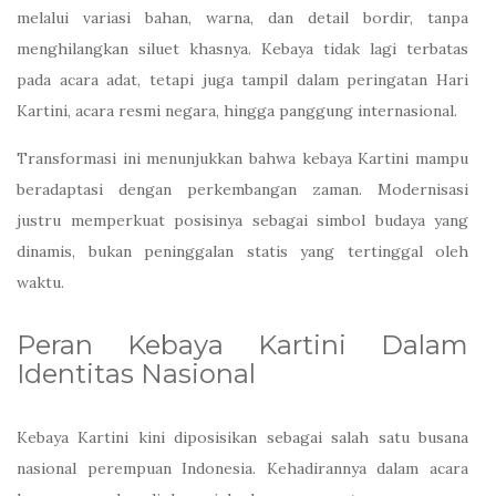
melalui variasi bahan, warna, dan detail bordir, tanpa
menghilangkan siluet khasnya. Kebaya tidak lagi terbatas
pada acara adat, tetapi juga tampil dalam peringatan Hari
Kartini, acara resmi negara, hingga panggung internasional.
Transformasi ini menunjukkan bahwa kebaya Kartini mampu
beradaptasi dengan perkembangan zaman. Modernisasi
justru memperkuat posisinya sebagai simbol budaya yang
dinamis, bukan peninggalan statis yang tertinggal oleh
waktu.
Peran Kebaya Kartini Dalam
Identitas Nasional
Kebaya Kartini kini diposisikan sebagai salah satu busana
nasional perempuan Indonesia. Kehadirannya dalam acara