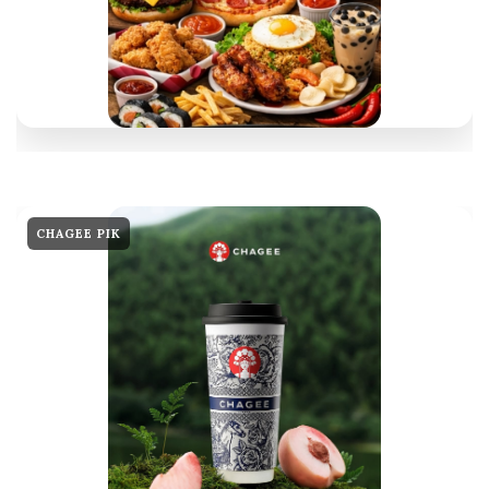
CHAGEE PIK