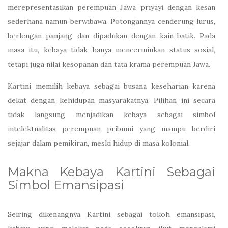
merepresentasikan perempuan Jawa priyayi dengan kesan
sederhana namun berwibawa. Potongannya cenderung lurus,
berlengan panjang, dan dipadukan dengan kain batik. Pada
masa itu, kebaya tidak hanya mencerminkan status sosial,
tetapi juga nilai kesopanan dan tata krama perempuan Jawa.
Kartini memilih kebaya sebagai busana keseharian karena
dekat dengan kehidupan masyarakatnya. Pilihan ini secara
tidak langsung menjadikan kebaya sebagai simbol
intelektualitas perempuan pribumi yang mampu berdiri
sejajar dalam pemikiran, meski hidup di masa kolonial.
Makna Kebaya Kartini Sebagai
Simbol Emansipasi
Seiring dikenangnya Kartini sebagai tokoh emansipasi,