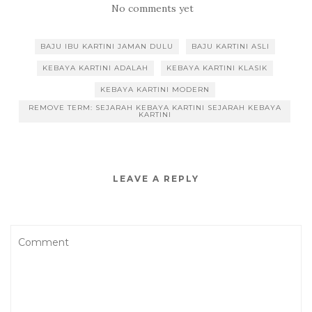
No comments yet
BAJU IBU KARTINI JAMAN DULU
BAJU KARTINI ASLI
KEBAYA KARTINI ADALAH
KEBAYA KARTINI KLASIK
KEBAYA KARTINI MODERN
REMOVE TERM: SEJARAH KEBAYA KARTINI SEJARAH KEBAYA
KARTINI
LEAVE A REPLY