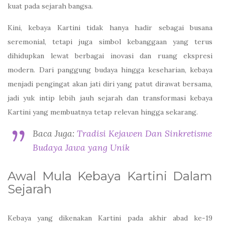
kuat pada sejarah bangsa.
Kini, kebaya Kartini tidak hanya hadir sebagai busana
seremonial, tetapi juga simbol kebanggaan yang terus
dihidupkan lewat berbagai inovasi dan ruang ekspresi
modern. Dari panggung budaya hingga keseharian, kebaya
menjadi pengingat akan jati diri yang patut dirawat bersama,
jadi yuk intip lebih jauh sejarah dan transformasi kebaya
Kartini yang membuatnya tetap relevan hingga sekarang.
Baca Juga:
Tradisi Kejawen Dan Sinkretisme
Budaya Jawa yang Unik
Awal Mula Kebaya Kartini Dalam
Sejarah
Kebaya yang dikenakan Kartini pada akhir abad ke-19