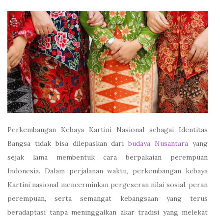
Perkembangan Kebaya Kartini Nasional sebagai Identitas
Bangsa tidak bisa dilepaskan dari
budaya Nusantara
yang
sejak lama membentuk cara berpakaian perempuan
Indonesia. Dalam perjalanan waktu, perkembangan kebaya
Kartini nasional mencerminkan pergeseran nilai sosial, peran
perempuan, serta semangat kebangsaan yang terus
beradaptasi tanpa meninggalkan akar tradisi yang melekat