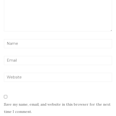
Save my name, email, and website in this browser for the next
time I comment.