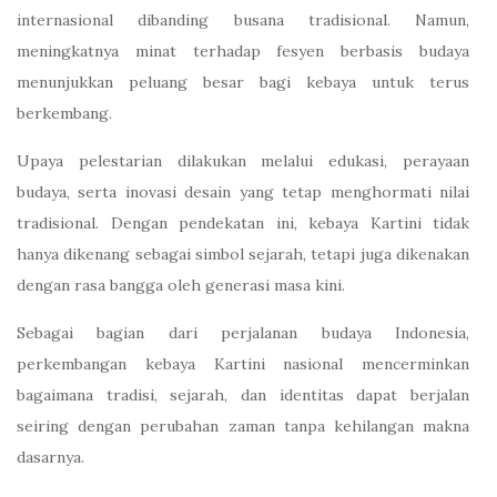
internasional dibanding busana tradisional. Namun,
meningkatnya minat terhadap fesyen berbasis budaya
menunjukkan peluang besar bagi kebaya untuk terus
berkembang.
Upaya pelestarian dilakukan melalui edukasi, perayaan
budaya, serta inovasi desain yang tetap menghormati nilai
tradisional. Dengan pendekatan ini, kebaya Kartini tidak
hanya dikenang sebagai simbol sejarah, tetapi juga dikenakan
dengan rasa bangga oleh generasi masa kini.
Sebagai bagian dari perjalanan budaya Indonesia,
perkembangan kebaya Kartini nasional mencerminkan
bagaimana tradisi, sejarah, dan identitas dapat berjalan
seiring dengan perubahan zaman tanpa kehilangan makna
dasarnya.