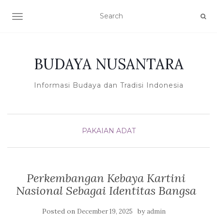
TOGGLE NAVIGATION
BUDAYA NUSANTARA
Informasi Budaya dan Tradisi Indonesia
PAKAIAN ADAT
Perkembangan Kebaya Kartini
Nasional Sebagai Identitas Bangsa
Posted on
by
December 19, 2025
admin