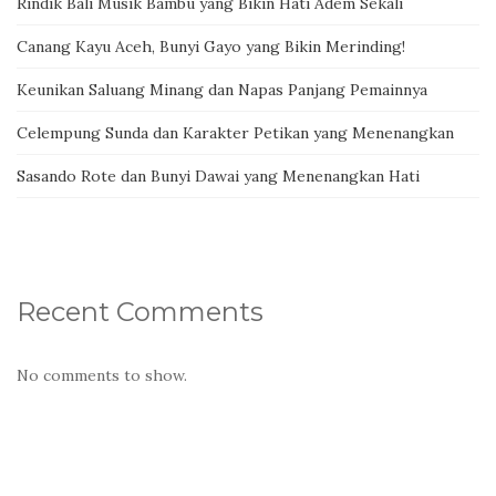
Rindik Bali Musik Bambu yang Bikin Hati Adem Sekali
Canang Kayu Aceh, Bunyi Gayo yang Bikin Merinding!
Keunikan Saluang Minang dan Napas Panjang Pemainnya
Celempung Sunda dan Karakter Petikan yang Menenangkan
Sasando Rote dan Bunyi Dawai yang Menenangkan Hati
Recent Comments
No comments to show.