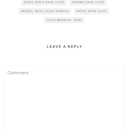
JENIS JENIS KAIN ULOS
MAKNA KAIN ULOS
MODEL BAJU ULOS WANITA
MOTIF KAIN ULOS
ULOS BERASAL DARI
LEAVE A REPLY