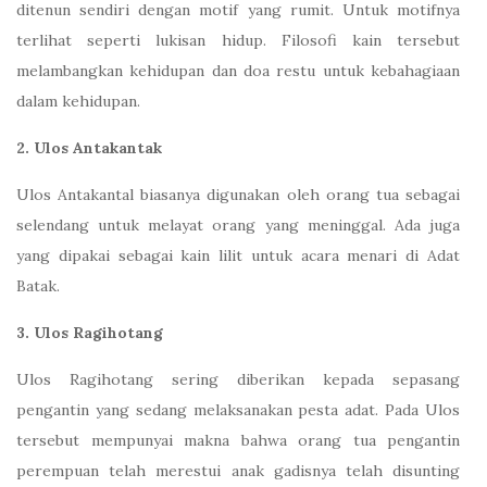
ditenun sendiri dengan motif yang rumit. Untuk motifnya
terlihat seperti lukisan hidup. Filosofi kain tersebut
melambangkan kehidupan dan doa restu untuk kebahagiaan
dalam kehidupan.
2. Ulos Antakantak
Ulos Antakantal biasanya digunakan oleh orang tua sebagai
selendang untuk melayat orang yang meninggal. Ada juga
yang dipakai sebagai kain lilit untuk acara menari di Adat
Batak.
3. Ulos Ragihotang
Ulos Ragihotang sering diberikan kepada sepasang
pengantin yang sedang melaksanakan pesta adat. Pada Ulos
tersebut mempunyai makna bahwa orang tua pengantin
perempuan telah merestui anak gadisnya telah disunting