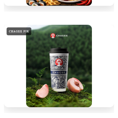
CHAGEE PIK