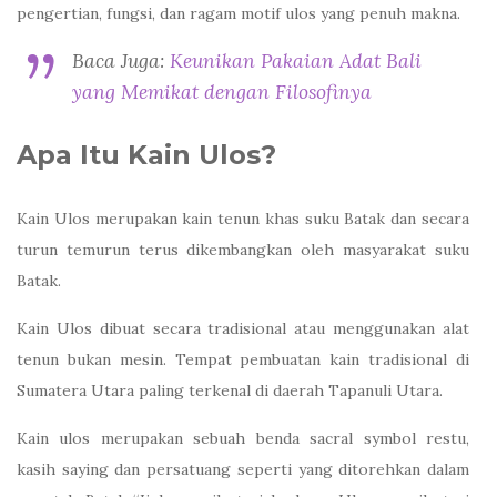
pengertian, fungsi, dan ragam motif ulos yang penuh makna.
Baca Juga:
Keunikan Pakaian Adat Bali
yang Memikat dengan Filosofinya
Apa Itu Kain Ulos?
Kain Ulos merupakan kain tenun khas suku Batak dan secara
turun temurun terus dikembangkan oleh masyarakat suku
Batak.
Kain Ulos dibuat secara tradisional atau menggunakan alat
tenun bukan mesin. Tempat pembuatan kain tradisional di
Sumatera Utara paling terkenal di daerah Tapanuli Utara.
Kain ulos merupakan sebuah benda sacral symbol restu,
kasih saying dan persatuang seperti yang ditorehkan dalam