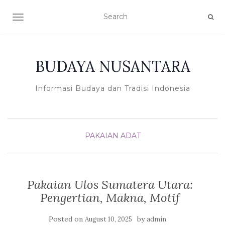
TOGGLE NAVIGATION
BUDAYA NUSANTARA
Informasi Budaya dan Tradisi Indonesia
PAKAIAN ADAT
Pakaian Ulos Sumatera Utara:
Pengertian, Makna, Motif
Posted on
by
August 10, 2025
admin