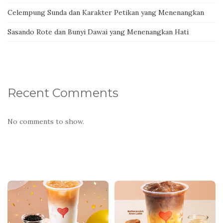
Celempung Sunda dan Karakter Petikan yang Menenangkan
Sasando Rote dan Bunyi Dawai yang Menenangkan Hati
Recent Comments
No comments to show.