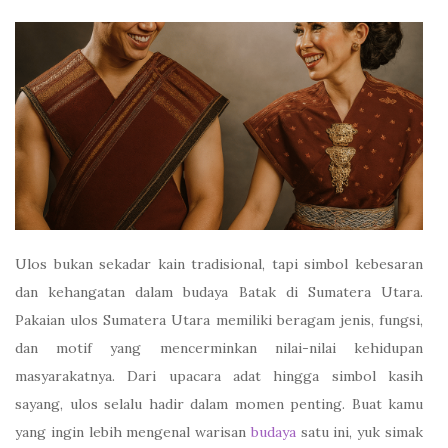
Ulos bukan sekadar kain tradisional, tapi simbol kebesaran
dan kehangatan dalam budaya Batak di Sumatera Utara.
Pakaian ulos Sumatera Utara memiliki beragam jenis, fungsi,
dan motif yang mencerminkan nilai-nilai kehidupan
masyarakatnya. Dari upacara adat hingga simbol kasih
sayang, ulos selalu hadir dalam momen penting. Buat kamu
yang ingin lebih mengenal warisan
budaya
satu ini, yuk simak