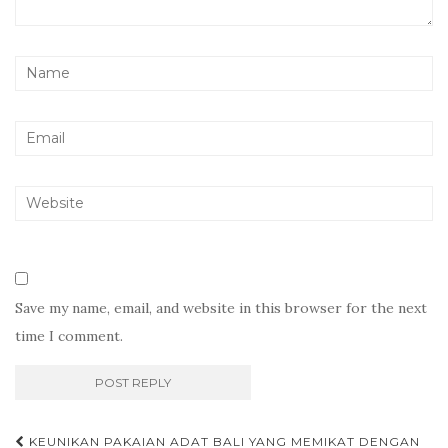
Save my name, email, and website in this browser for the next
time I comment.
Post
KEUNIKAN PAKAIAN ADAT BALI YANG MEMIKAT DENGAN