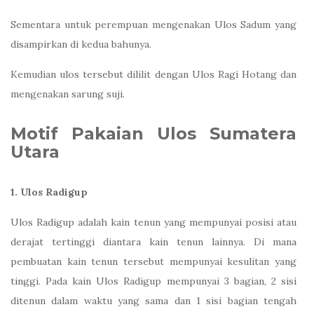
Sementara untuk perempuan mengenakan Ulos Sadum yang
disampirkan di kedua bahunya.
Kemudian ulos tersebut dililit dengan Ulos Ragi Hotang dan
mengenakan sarung suji.
Motif Pakaian Ulos Sumatera
Utara
1. Ulos Radigup
Ulos Radigup adalah kain tenun yang mempunyai posisi atau
derajat tertinggi diantara kain tenun lainnya. Di mana
pembuatan kain tenun tersebut mempunyai kesulitan yang
tinggi. Pada kain Ulos Radigup mempunyai 3 bagian, 2 sisi
ditenun dalam waktu yang sama dan 1 sisi bagian tengah