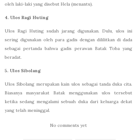
oleh laki-laki yang disebut Hela (menantu).
4. Ulos Ragi Huting
Ulos Ragi Huting sudah jarang digunakan. Dulu, ulos ini
sering digunakan oleh para gadis dengan dililitkan di dada
sebagai pertanda bahwa gadis perawan Batak Toba yang
beradat.
5. Ulos Sibolang
Ulos Sibolang merupakan kain ulos sebagai tanda duka cita.
Biasanya masyarakat Batak menggunakan ulos tersebut
ketika sedang mengalami sebuah duka dari keluarga dekat
yang telah meninggal.
No comments yet