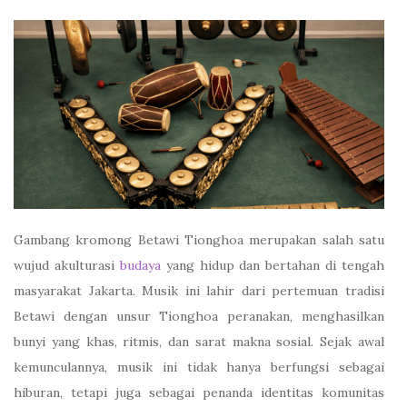
Gambang kromong Betawi Tionghoa merupakan salah satu
wujud akulturasi
budaya
yang hidup dan bertahan di tengah
masyarakat Jakarta. Musik ini lahir dari pertemuan tradisi
Betawi dengan unsur Tionghoa peranakan, menghasilkan
bunyi yang khas, ritmis, dan sarat makna sosial. Sejak awal
kemunculannya, musik ini tidak hanya berfungsi sebagai
hiburan, tetapi juga sebagai penanda identitas komunitas