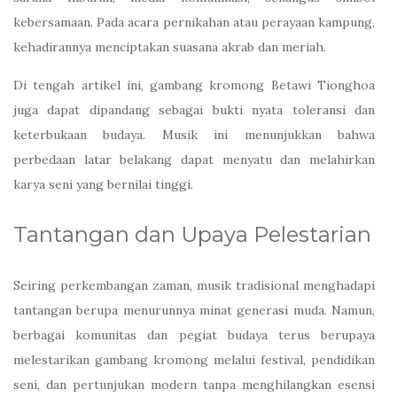
kebersamaan. Pada acara pernikahan atau perayaan kampung,
kehadirannya menciptakan suasana akrab dan meriah.
Di tengah artikel ini, gambang kromong Betawi Tionghoa
juga dapat dipandang sebagai bukti nyata toleransi dan
keterbukaan budaya. Musik ini menunjukkan bahwa
perbedaan latar belakang dapat menyatu dan melahirkan
karya seni yang bernilai tinggi.
Tantangan dan Upaya Pelestarian
Seiring perkembangan zaman, musik tradisional menghadapi
tantangan berupa menurunnya minat generasi muda. Namun,
berbagai komunitas dan pegiat budaya terus berupaya
melestarikan gambang kromong melalui festival, pendidikan
seni, dan pertunjukan modern tanpa menghilangkan esensi