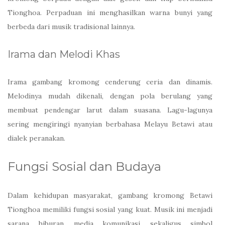
Tionghoa. Perpaduan ini menghasilkan warna bunyi yang
berbeda dari musik tradisional lainnya.
Irama dan Melodi Khas
Irama gambang kromong cenderung ceria dan dinamis.
Melodinya mudah dikenali, dengan pola berulang yang
membuat pendengar larut dalam suasana. Lagu-lagunya
sering mengiringi nyanyian berbahasa Melayu Betawi atau
dialek peranakan.
Fungsi Sosial dan Budaya
Dalam kehidupan masyarakat, gambang kromong Betawi
Tionghoa memiliki fungsi sosial yang kuat. Musik ini menjadi
sarana hiburan, media komunikasi, sekaligus simbol