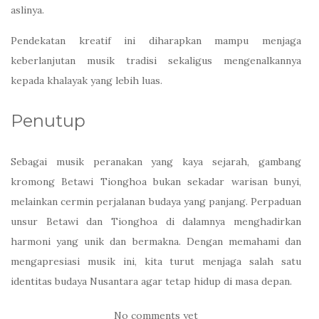
aslinya.
Pendekatan kreatif ini diharapkan mampu menjaga
keberlanjutan musik tradisi sekaligus mengenalkannya
kepada khalayak yang lebih luas.
Penutup
Sebagai musik peranakan yang kaya sejarah, gambang
kromong Betawi Tionghoa bukan sekadar warisan bunyi,
melainkan cermin perjalanan budaya yang panjang. Perpaduan
unsur Betawi dan Tionghoa di dalamnya menghadirkan
harmoni yang unik dan bermakna. Dengan memahami dan
mengapresiasi musik ini, kita turut menjaga salah satu
identitas budaya Nusantara agar tetap hidup di masa depan.
No comments yet