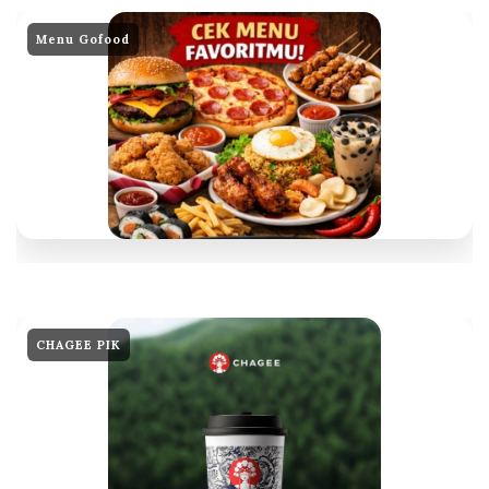
Menu Gofood
CHAGEE PIK