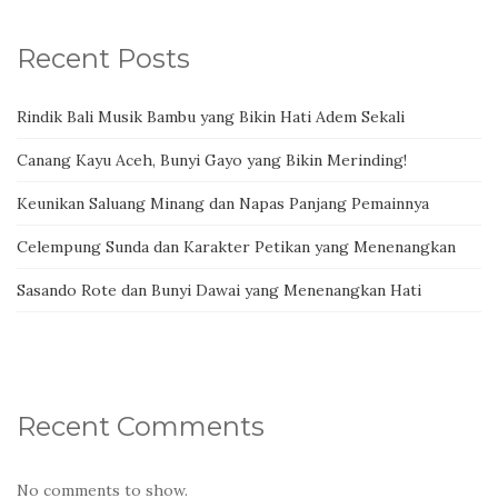
Recent Posts
Rindik Bali Musik Bambu yang Bikin Hati Adem Sekali
Canang Kayu Aceh, Bunyi Gayo yang Bikin Merinding!
Keunikan Saluang Minang dan Napas Panjang Pemainnya
Celempung Sunda dan Karakter Petikan yang Menenangkan
Sasando Rote dan Bunyi Dawai yang Menenangkan Hati
Recent Comments
No comments to show.