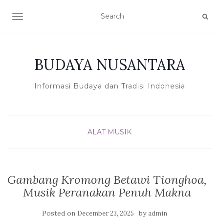
TOGGLE NAVIGATION
BUDAYA NUSANTARA
Informasi Budaya dan Tradisi Indonesia
ALAT MUSIK
Gambang Kromong Betawi Tionghoa,
Musik Peranakan Penuh Makna
Posted on
by
December 23, 2025
admin