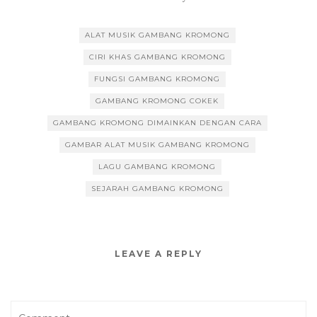
ALAT MUSIK GAMBANG KROMONG
CIRI KHAS GAMBANG KROMONG
FUNGSI GAMBANG KROMONG
GAMBANG KROMONG COKEK
GAMBANG KROMONG DIMAINKAN DENGAN CARA
GAMBAR ALAT MUSIK GAMBANG KROMONG
LAGU GAMBANG KROMONG
SEJARAH GAMBANG KROMONG
LEAVE A REPLY