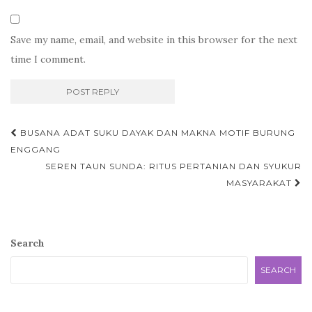
Save my name, email, and website in this browser for the next
time I comment.
Post
BUSANA ADAT SUKU DAYAK DAN MAKNA MOTIF BURUNG
navigation
ENGGANG
SEREN TAUN SUNDA: RITUS PERTANIAN DAN SYUKUR
MASYARAKAT
Search
SEARCH