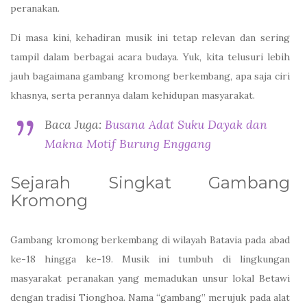
peranakan.
Di masa kini, kehadiran musik ini tetap relevan dan sering
tampil dalam berbagai acara budaya. Yuk, kita telusuri lebih
jauh bagaimana gambang kromong berkembang, apa saja ciri
khasnya, serta perannya dalam kehidupan masyarakat.
Baca Juga:
Busana Adat Suku Dayak dan
Makna Motif Burung Enggang
Sejarah Singkat Gambang
Kromong
Gambang kromong berkembang di wilayah Batavia pada abad
ke-18 hingga ke-19. Musik ini tumbuh di lingkungan
masyarakat peranakan yang memadukan unsur lokal Betawi
dengan tradisi Tionghoa. Nama “gambang” merujuk pada alat