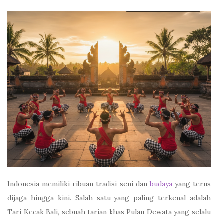
Indonesia memiliki ribuan tradisi seni dan
budaya
yang terus
dijaga hingga kini. Salah satu yang paling terkenal adalah
Tari Kecak Bali, sebuah tarian khas Pulau Dewata yang selalu