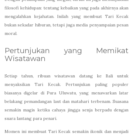
filosofi kehidupan: tentang kebaikan yang pada akhirnya akan
mengalahkan kejahatan. Inilah yang membuat Tari Kecak
bukan sekadar hiburan, tetapi juga media penyampaian pesan
moral.
Pertunjukan yang Memikat
Wisatawan
Setiap tahun, ribuan wisatawan datang ke Bali untuk
menyaksikan Tari Kecak. Pertunjukan paling populer
biasanya digelar di Pura Uluwatu, yang menawarkan latar
belakang pemandangan laut dan matahari terbenam. Suasana
semakin magis ketika cahaya jingga senja berpadu dengan
suara lantang para penari.
Momen ini membuat Tari Kecak semakin ikonik dan menjadi