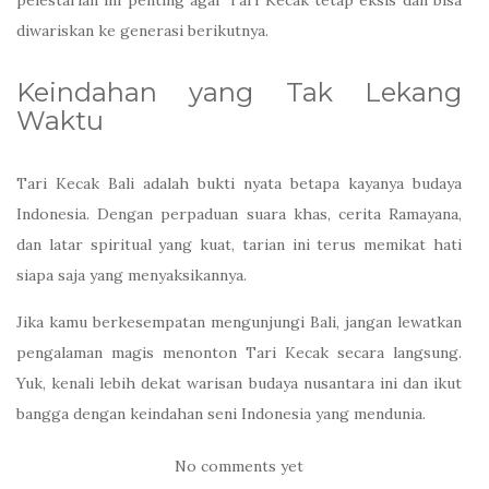
diwariskan ke generasi berikutnya.
Keindahan yang Tak Lekang
Waktu
Tari Kecak Bali adalah bukti nyata betapa kayanya budaya
Indonesia. Dengan perpaduan suara khas, cerita Ramayana,
dan latar spiritual yang kuat, tarian ini terus memikat hati
siapa saja yang menyaksikannya.
Jika kamu berkesempatan mengunjungi Bali, jangan lewatkan
pengalaman magis menonton Tari Kecak secara langsung.
Yuk, kenali lebih dekat warisan budaya nusantara ini dan ikut
bangga dengan keindahan seni Indonesia yang mendunia.
No comments yet