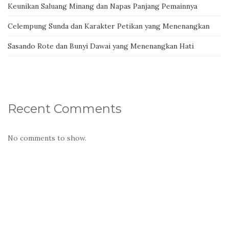
Keunikan Saluang Minang dan Napas Panjang Pemainnya
Celempung Sunda dan Karakter Petikan yang Menenangkan
Sasando Rote dan Bunyi Dawai yang Menenangkan Hati
Recent Comments
No comments to show.