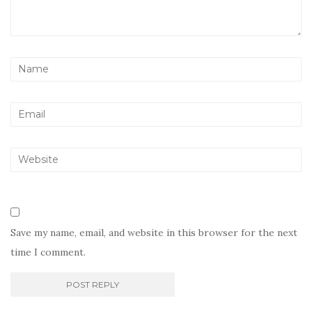
Save my name, email, and website in this browser for the next
time I comment.