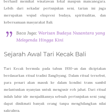
berhasil memikat wisatawan lokal maupun mancanegara.
Lebih dari sekadar pertunjukan seni, tarian ini juga
merupakan wujud ekspresi budaya, spiritualitas, dan
kebersamaan masyarakat Bali.
Baca Juga:
Warisan Budaya Nusantara yang
Melegenda Hingga Kini
Sejarah Awal Tari Kecak Bali
Tari Kecak bermula pada tahun 1930-an dan diciptakan
berdasarkan ritual tradisi Sanghyang. Dalam ritual tersebut,
para penari akan masuk ke dalam kondisi trans sambil
melantunkan nyanyian untuk mengusir roh jahat. Dari ritual
inilah lahir ide menjadikannya sebuah pertunjukan seni yang
dapat dinikmati banyak orang tanpa menghilangkan nilai
sakralnya.