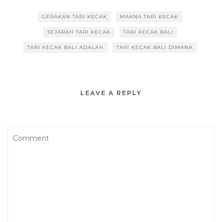
GERAKAN TARI KECAK
MAKNA TARI KECAK
SEJARAH TARI KECAK
TARI KECAK BALI
TARI KECAK BALI ADALAH
TARI KECAK BALI DIMANA
LEAVE A REPLY