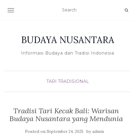
TOGGLE NAVIGATION
BUDAYA NUSANTARA
Informasi Budaya dan Tradisi Indonesia
TARI TRADISIONAL
Tradisi Tari Kecak Bali: Warisan
Budaya Nusantara yang Mendunia
Posted on
by
September 24, 2025
admin