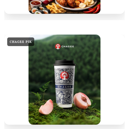
CHAGEE PIK