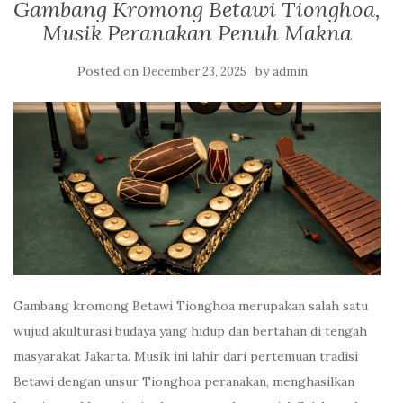
Gambang Kromong Betawi Tionghoa,
Musik Peranakan Penuh Makna
Posted on
by
December 23, 2025
admin
Gambang kromong Betawi Tionghoa merupakan salah satu
wujud akulturasi budaya yang hidup dan bertahan di tengah
masyarakat Jakarta. Musik ini lahir dari pertemuan tradisi
Betawi dengan unsur Tionghoa peranakan, menghasilkan