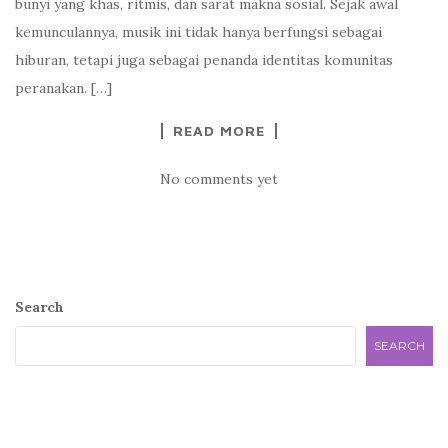
bunyi yang khas, ritmis, dan sarat makna sosial. Sejak awal
kemunculannya, musik ini tidak hanya berfungsi sebagai
hiburan, tetapi juga sebagai penanda identitas komunitas
peranakan. […]
READ MORE
No comments yet
Search
SEARCH