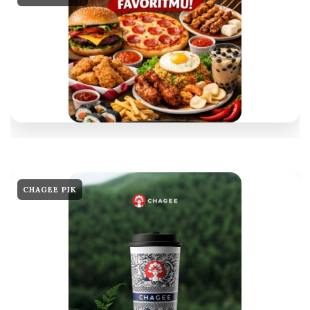
CHAGEE PIK