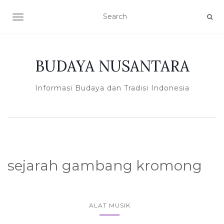
TOGGLE NAVIGATION
BUDAYA NUSANTARA
Informasi Budaya dan Tradisi Indonesia
sejarah gambang kromong
ALAT MUSIK