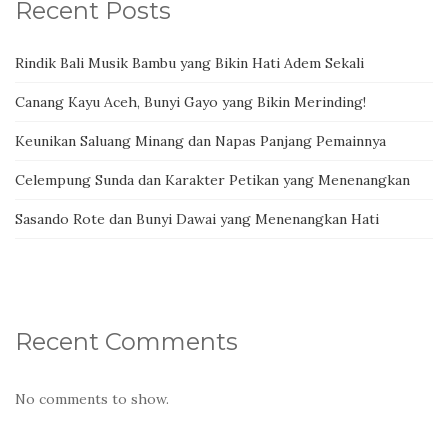
Recent Posts
Rindik Bali Musik Bambu yang Bikin Hati Adem Sekali
Canang Kayu Aceh, Bunyi Gayo yang Bikin Merinding!
Keunikan Saluang Minang dan Napas Panjang Pemainnya
Celempung Sunda dan Karakter Petikan yang Menenangkan
Sasando Rote dan Bunyi Dawai yang Menenangkan Hati
Recent Comments
No comments to show.