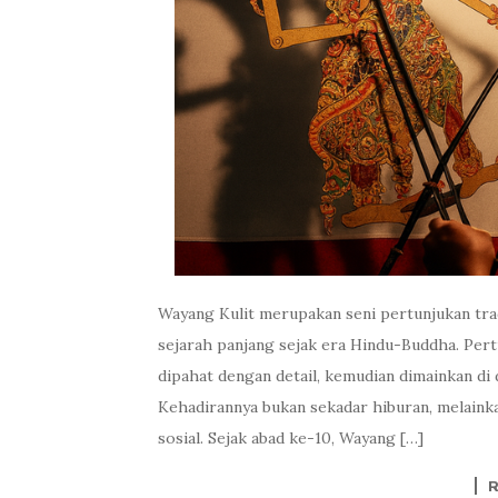
Wayang Kulit merupakan seni pertunjukan trad
sejarah panjang sejak era Hindu-Buddha. Per
dipahat dengan detail, kemudian dimainkan di
Kehadirannya bukan sekadar hiburan, melaink
sosial. Sejak abad ke-10, Wayang […]