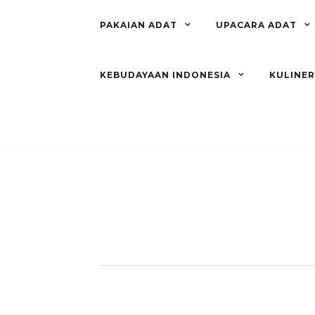
PAKAIAN ADAT
UPACARA ADAT
KEBUDAYAAN INDONESIA
KULINE