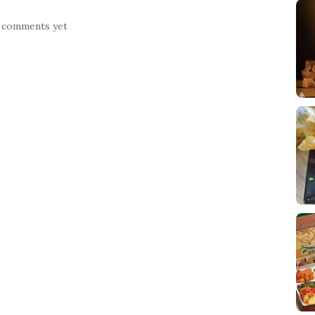
 comments yet