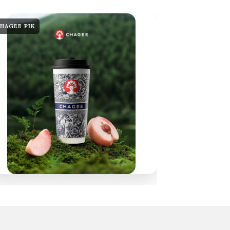
HAGEE PIK