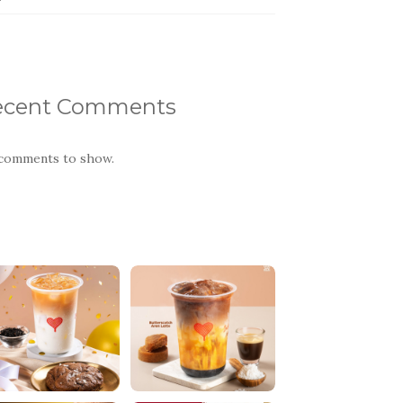
ecent Comments
comments to show.