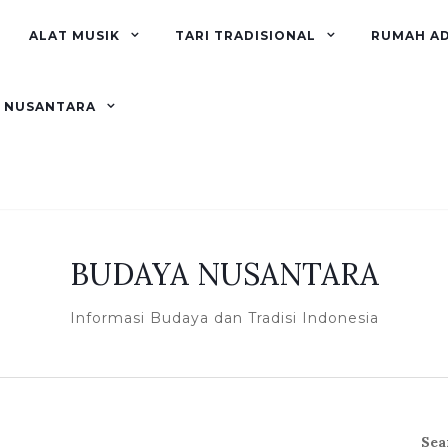
ALAT MUSIK
TARI TRADISIONAL
RUMAH A
R NUSANTARA
BUDAYA NUSANTARA
Informasi Budaya dan Tradisi Indonesia
Sea