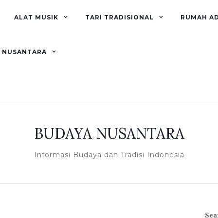
ALAT MUSIK
TARI TRADISIONAL
RUMAH A
R NUSANTARA
BUDAYA NUSANTARA
Informasi Budaya dan Tradisi Indonesia
Sea