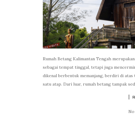
Rumah Betang Kalimantan Tengah merupakan r
sebagai tempat tinggal, tetapi juga mencermin
dikenal berbentuk memanjang, berdiri di atas 
satu atap. Dari luar, rumah betang tampak sed
No