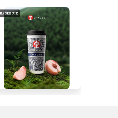
HAGEE PIK