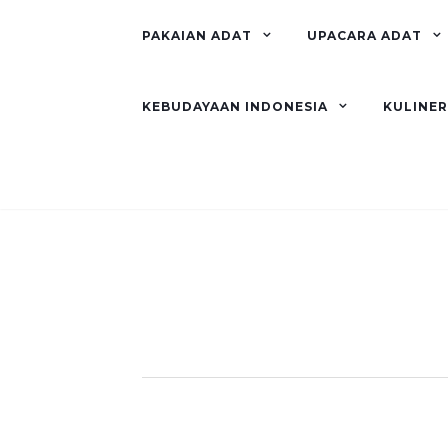
PAKAIAN ADAT
UPACARA ADAT
KEBUDAYAAN INDONESIA
KULINE