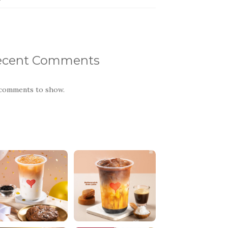
ecent Comments
comments to show.