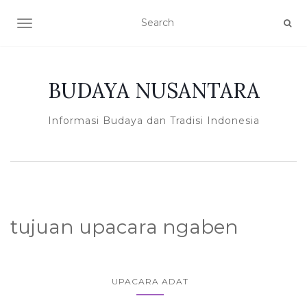
TOGGLE NAVIGATION
BUDAYA NUSANTARA
Informasi Budaya dan Tradisi Indonesia
tujuan upacara ngaben
UPACARA ADAT