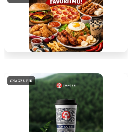
CHAGEE PIK