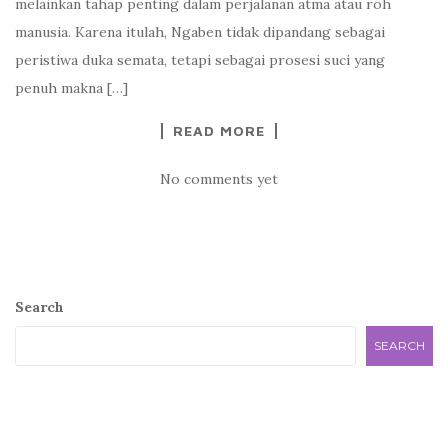
melainkan tahap penting dalam perjalanan atma atau roh
manusia. Karena itulah, Ngaben tidak dipandang sebagai
peristiwa duka semata, tetapi sebagai prosesi suci yang
penuh makna […]
READ MORE
No comments yet
Search
SEARCH