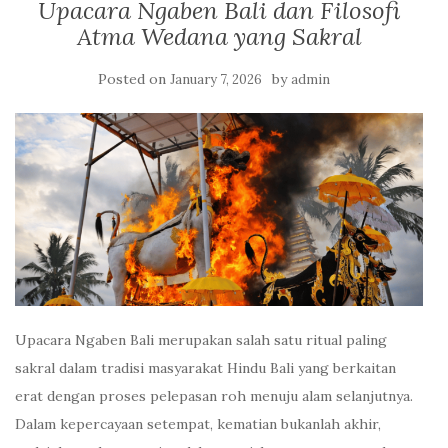
Upacara Ngaben Bali dan Filosofi
Atma Wedana yang Sakral
Posted on
by
January 7, 2026
admin
Upacara Ngaben Bali merupakan salah satu ritual paling
sakral dalam tradisi masyarakat Hindu Bali yang berkaitan
erat dengan proses pelepasan roh menuju alam selanjutnya.
Dalam kepercayaan setempat, kematian bukanlah akhir,