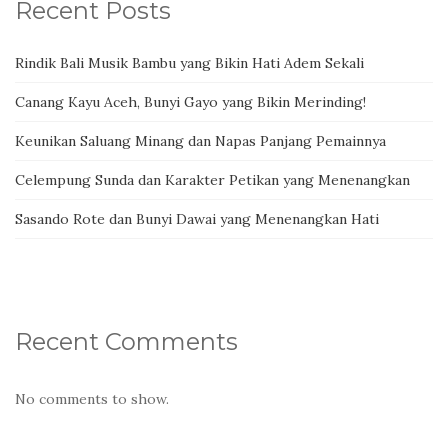
Recent Posts
Rindik Bali Musik Bambu yang Bikin Hati Adem Sekali
Canang Kayu Aceh, Bunyi Gayo yang Bikin Merinding!
Keunikan Saluang Minang dan Napas Panjang Pemainnya
Celempung Sunda dan Karakter Petikan yang Menenangkan
Sasando Rote dan Bunyi Dawai yang Menenangkan Hati
Recent Comments
No comments to show.