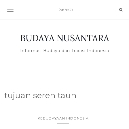
TOGGLE NAVIGATION
BUDAYA NUSANTARA
Informasi Budaya dan Tradisi Indonesia
tujuan seren taun
KEBUDAYAAN INDONESIA