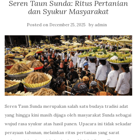
Seren Taun Sunda: Ritus Pertanian
dan Syukur Masyarakat
Posted on
by
December 25, 2025
admin
Seren Taun Sunda merupakan salah satu budaya tradisi adat
yang hingga kini masih dijaga oleh masyarakat Sunda sebagai
wujud rasa syukur atas hasil panen. Upacara ini tidak sekadar
perayaan tahunan, melainkan ritus pertanian yang sarat