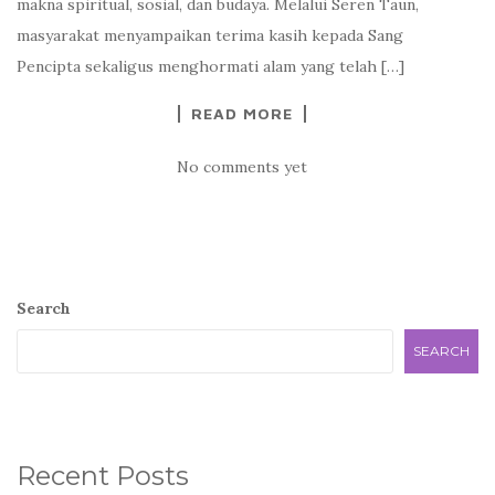
makna spiritual, sosial, dan budaya. Melalui Seren Taun,
masyarakat menyampaikan terima kasih kepada Sang
Pencipta sekaligus menghormati alam yang telah […]
READ MORE
No comments yet
Search
SEARCH
Recent Posts