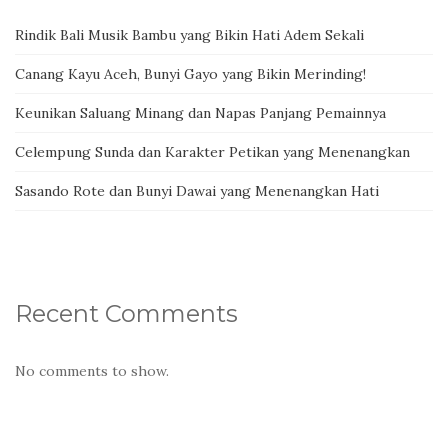
Rindik Bali Musik Bambu yang Bikin Hati Adem Sekali
Canang Kayu Aceh, Bunyi Gayo yang Bikin Merinding!
Keunikan Saluang Minang dan Napas Panjang Pemainnya
Celempung Sunda dan Karakter Petikan yang Menenangkan
Sasando Rote dan Bunyi Dawai yang Menenangkan Hati
Recent Comments
No comments to show.