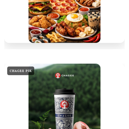
CHAGEE PIK