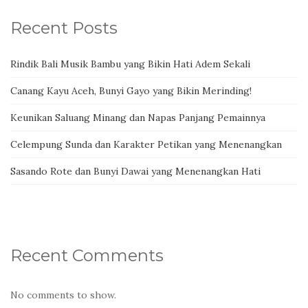
Recent Posts
Rindik Bali Musik Bambu yang Bikin Hati Adem Sekali
Canang Kayu Aceh, Bunyi Gayo yang Bikin Merinding!
Keunikan Saluang Minang dan Napas Panjang Pemainnya
Celempung Sunda dan Karakter Petikan yang Menenangkan
Sasando Rote dan Bunyi Dawai yang Menenangkan Hati
Recent Comments
No comments to show.