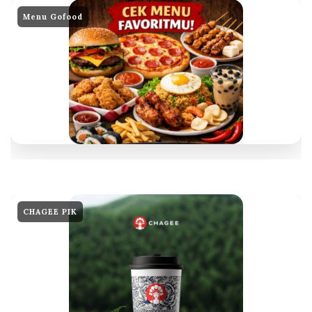
Menu Gofood
CHAGEE PIK