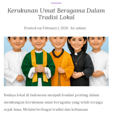
Kerukunan Umat Beragama Dalam
Tradisi Lokal
Posted on
by
February 1, 2026
admin
Budaya lokal di Indonesia menjadi fondasi penting dalam
membangun kerukunan umat beragama yang telah terjaga
sejak lama. Melalui berbagai tradisi dan kebiasaan