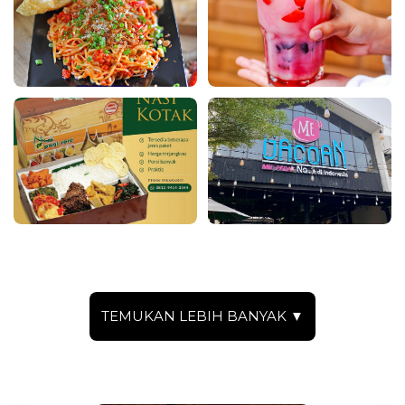
TEMUKAN LEBIH BANYAK ▼