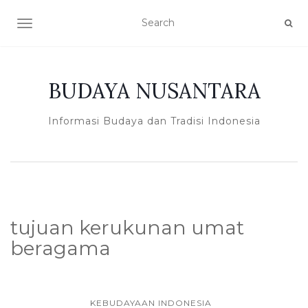
TOGGLE NAVIGATION
BUDAYA NUSANTARA
Informasi Budaya dan Tradisi Indonesia
tujuan kerukunan umat
beragama
KEBUDAYAAN INDONESIA