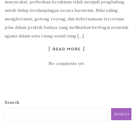
masyarakat, perbedaan keyakinan tidak menjadi penghalang
untuk hidup berdampingan secara harmonis. Nilai saling
menghormati, gotong royong, dan kebersamaan tercermin
jelas dalam praktik budaya yang melibatkan berbagai pemeluk
agama dalam satu ruang sosial yang […]
READ MORE
No comments yet
Search
SEARCH