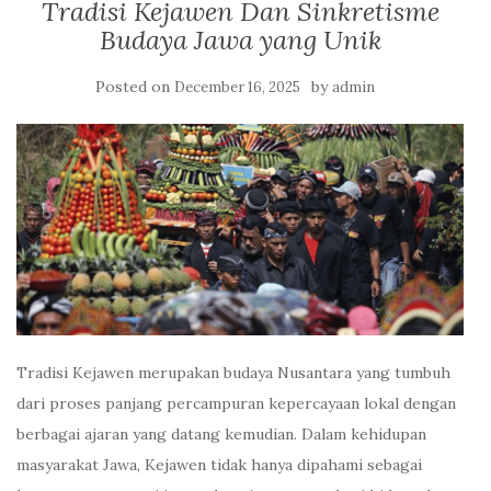
Tradisi Kejawen Dan Sinkretisme
Budaya Jawa yang Unik
Posted on
by
December 16, 2025
admin
Tradisi Kejawen merupakan budaya Nusantara yang tumbuh
dari proses panjang percampuran kepercayaan lokal dengan
berbagai ajaran yang datang kemudian. Dalam kehidupan
masyarakat Jawa, Kejawen tidak hanya dipahami sebagai