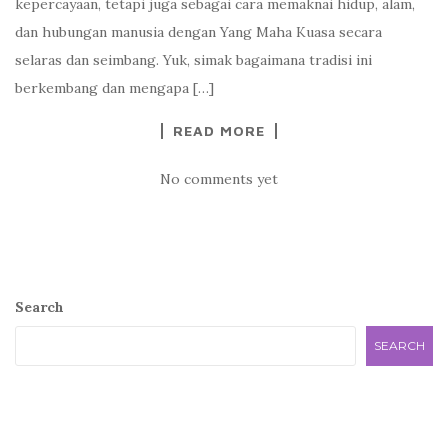
kepercayaan, tetapi juga sebagai cara memaknai hidup, alam,
dan hubungan manusia dengan Yang Maha Kuasa secara
selaras dan seimbang. Yuk, simak bagaimana tradisi ini
berkembang dan mengapa […]
READ MORE
No comments yet
Search
SEARCH