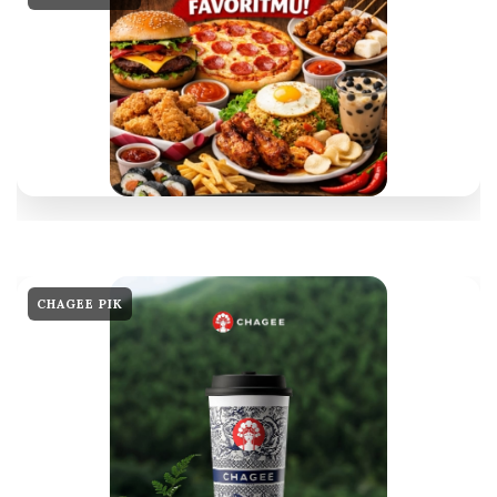
CHAGEE PIK