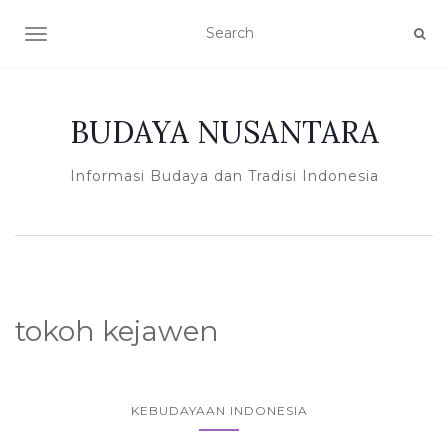
TOGGLE NAVIGATION
BUDAYA NUSANTARA
Informasi Budaya dan Tradisi Indonesia
tokoh kejawen
KEBUDAYAAN INDONESIA