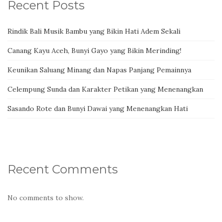
Recent Posts
Rindik Bali Musik Bambu yang Bikin Hati Adem Sekali
Canang Kayu Aceh, Bunyi Gayo yang Bikin Merinding!
Keunikan Saluang Minang dan Napas Panjang Pemainnya
Celempung Sunda dan Karakter Petikan yang Menenangkan
Sasando Rote dan Bunyi Dawai yang Menenangkan Hati
Recent Comments
No comments to show.