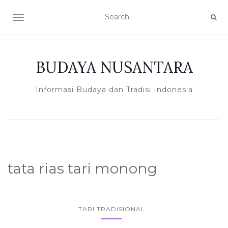
TOGGLE NAVIGATION
BUDAYA NUSANTARA
Informasi Budaya dan Tradisi Indonesia
tata rias tari monong
TARI TRADISIONAL