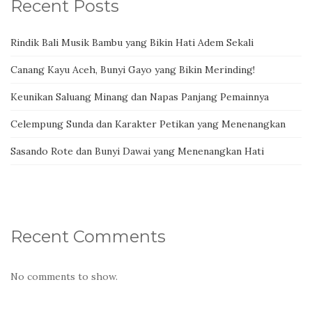
Recent Posts
Rindik Bali Musik Bambu yang Bikin Hati Adem Sekali
Canang Kayu Aceh, Bunyi Gayo yang Bikin Merinding!
Keunikan Saluang Minang dan Napas Panjang Pemainnya
Celempung Sunda dan Karakter Petikan yang Menenangkan
Sasando Rote dan Bunyi Dawai yang Menenangkan Hati
Recent Comments
No comments to show.