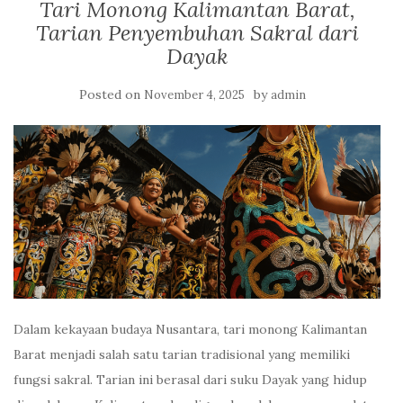
Tari Monong Kalimantan Barat,
Tarian Penyembuhan Sakral dari
Dayak
Posted on
by
November 4, 2025
admin
Dalam kekayaan budaya Nusantara, tari monong Kalimantan
Barat menjadi salah satu tarian tradisional yang memiliki
fungsi sakral. Tarian ini berasal dari suku Dayak yang hidup