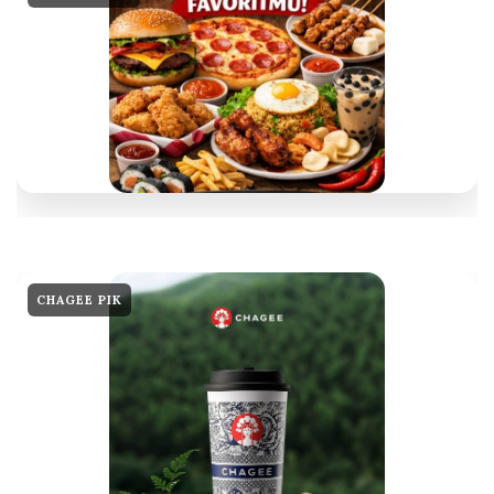
CHAGEE PIK