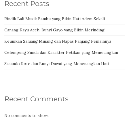
Recent Posts
Rindik Bali Musik Bambu yang Bikin Hati Adem Sekali
Canang Kayu Aceh, Bunyi Gayo yang Bikin Merinding!
Keunikan Saluang Minang dan Napas Panjang Pemainnya
Celempung Sunda dan Karakter Petikan yang Menenangkan
Sasando Rote dan Bunyi Dawai yang Menenangkan Hati
Recent Comments
No comments to show.