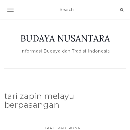
TOGGLE NAVIGATION
BUDAYA NUSANTARA
Informasi Budaya dan Tradisi Indonesia
tari zapin melayu
berpasangan
TARI TRADISIONAL