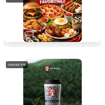
CHAGEE PIK