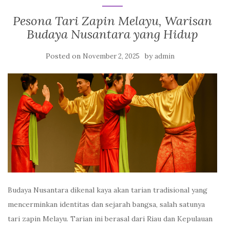
Pesona Tari Zapin Melayu, Warisan
Budaya Nusantara yang Hidup
Posted on
by
November 2, 2025
admin
Budaya Nusantara dikenal kaya akan tarian tradisional yang
mencerminkan identitas dan sejarah bangsa, salah satunya
tari zapin Melayu. Tarian ini berasal dari Riau dan Kepulauan