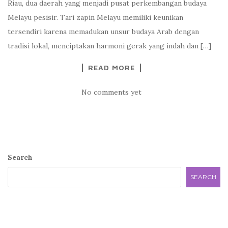
Riau, dua daerah yang menjadi pusat perkembangan budaya
Melayu pesisir. Tari zapin Melayu memiliki keunikan
tersendiri karena memadukan unsur budaya Arab dengan
tradisi lokal, menciptakan harmoni gerak yang indah dan […]
READ MORE
No comments yet
Search
SEARCH