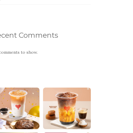
ecent Comments
comments to show.