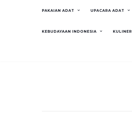
PAKAIAN ADAT
UPACARA ADAT
KEBUDAYAAN INDONESIA
KULINE