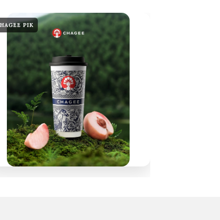
HAGEE PIK