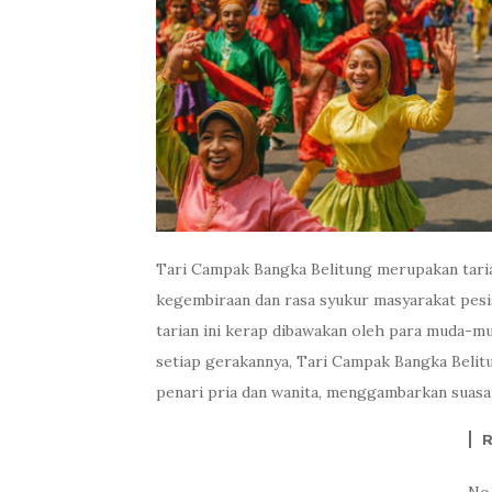
Tari Campak Bangka Belitung merupakan tari
kegembiraan dan rasa syukur masyarakat pesis
tarian ini kerap dibawakan oleh para muda-mu
setiap gerakannya, Tari Campak Bangka Belit
penari pria dan wanita, menggambarkan suasa
No