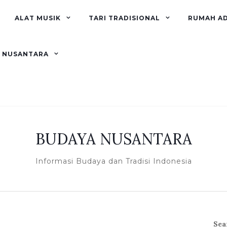
ALAT MUSIK
TARI TRADISIONAL
RUMAH A
R NUSANTARA
BUDAYA NUSANTARA
Informasi Budaya dan Tradisi Indonesia
Sea