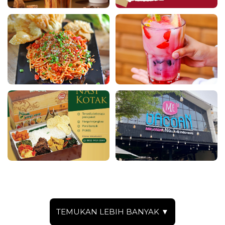
TEMUKAN LEBIH BANYAK ▼