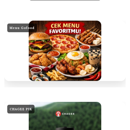
Menu Gofood
CHAGEE PIK