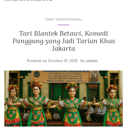
TARI TRADISIONAL
Tari Blantek Betawi, Komedi
Panggung yang Jadi Tarian Khas
Jakarta
Posted on
by
October 15, 2025
admin