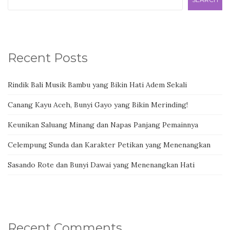
Recent Posts
Rindik Bali Musik Bambu yang Bikin Hati Adem Sekali
Canang Kayu Aceh, Bunyi Gayo yang Bikin Merinding!
Keunikan Saluang Minang dan Napas Panjang Pemainnya
Celempung Sunda dan Karakter Petikan yang Menenangkan
Sasando Rote dan Bunyi Dawai yang Menenangkan Hati
Recent Comments