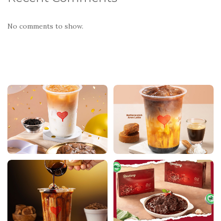
No comments to show.