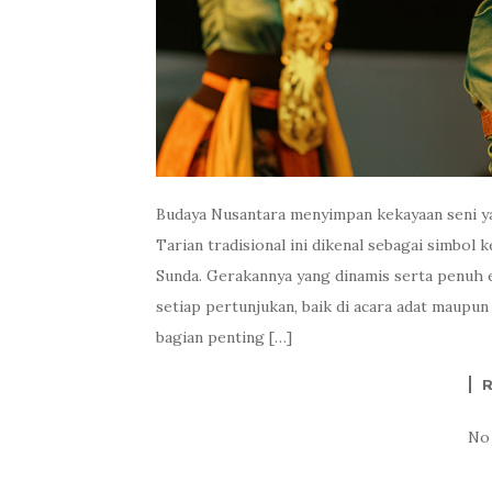
Budaya Nusantara menyimpan kekayaan seni yan
Tarian tradisional ini dikenal sebagai simbol
Sunda. Gerakannya yang dinamis serta penuh 
setiap pertunjukan, baik di acara adat maupun
bagian penting […]
No