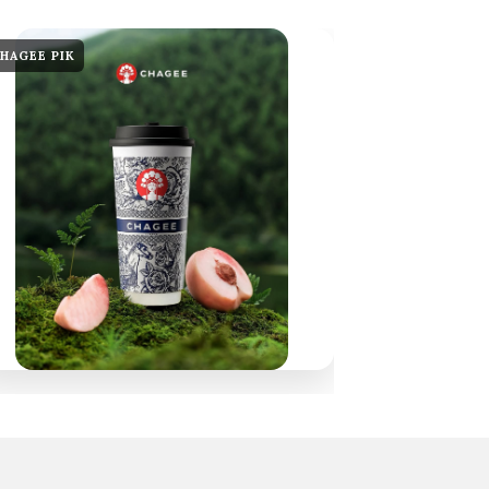
HAGEE PIK