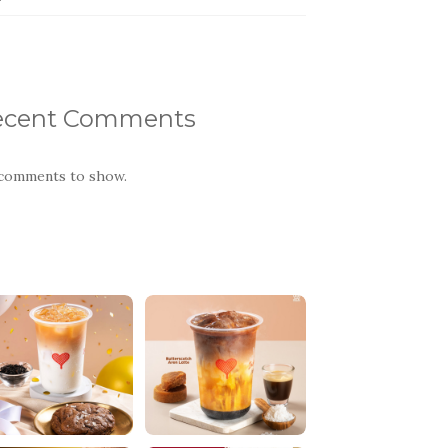
ecent Comments
comments to show.