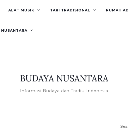
ALAT MUSIK
TARI TRADISIONAL
RUMAH A
R NUSANTARA
BUDAYA NUSANTARA
Informasi Budaya dan Tradisi Indonesia
Sea