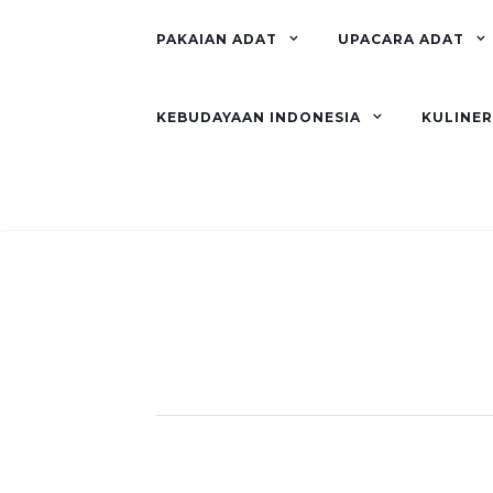
PAKAIAN ADAT
UPACARA ADAT
KEBUDAYAAN INDONESIA
KULINE