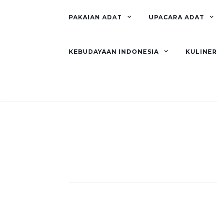
PAKAIAN ADAT
UPACARA ADAT
KEBUDAYAAN INDONESIA
KULINE