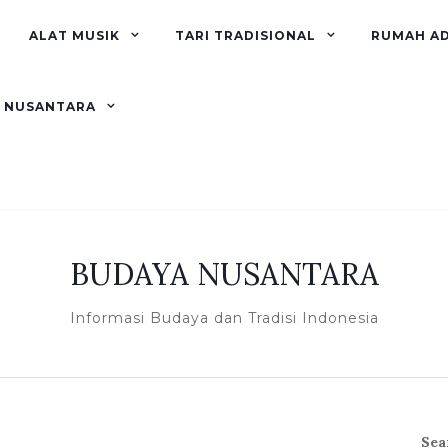
ALAT MUSIK
TARI TRADISIONAL
RUMAH A
R NUSANTARA
BUDAYA NUSANTARA
Informasi Budaya dan Tradisi Indonesia
Sea