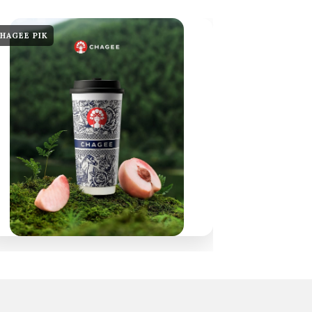
HAGEE PIK