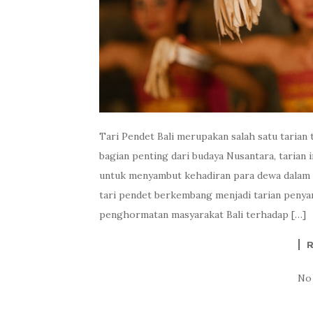
Tari Pendet Bali merupakan salah satu tarian 
bagian penting dari budaya Nusantara, tarian i
untuk menyambut kehadiran para dewa dalam u
tari pendet berkembang menjadi tarian pen
penghormatan masyarakat Bali terhadap […]
No