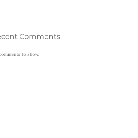
ecent Comments
comments to show.