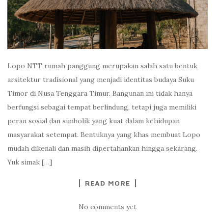
Lopo NTT rumah panggung merupakan salah satu bentuk
arsitektur tradisional yang menjadi identitas budaya Suku
Timor di Nusa Tenggara Timur. Bangunan ini tidak hanya
berfungsi sebagai tempat berlindung, tetapi juga memiliki
peran sosial dan simbolik yang kuat dalam kehidupan
masyarakat setempat. Bentuknya yang khas membuat Lopo
mudah dikenali dan masih dipertahankan hingga sekarang.
Yuk simak […]
READ MORE
No comments yet