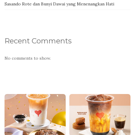
Sasando Rote dan Bunyi Dawai yang Menenangkan Hati
Recent Comments
No comments to show.