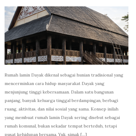
Rumah lamin Dayak dikenal sebagai hunian tradisional yang
mencerminkan cara hidup masyarakat Dayak yang
menjunjung tinggi kebersamaan. Dalam satu bangunan
panjang, banyak keluarga tinggal berdampingan, berbagi
ruang, aktivitas, dan nilai sosial yang sama. Konsep inilah
yang membuat rumah lamin Dayak sering disebut sebagai
rumah komunal, bukan sekadar tempat berteduh, tetapi
pusat kehidupan bersama. Yuk, simak […]