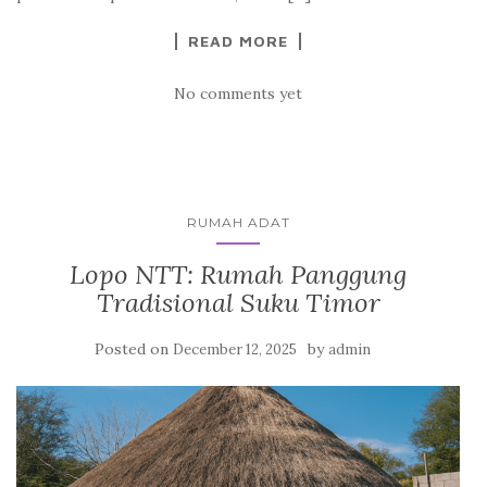
READ MORE
No comments yet
RUMAH ADAT
Lopo NTT: Rumah Panggung
Tradisional Suku Timor
Posted on
by
December 12, 2025
admin