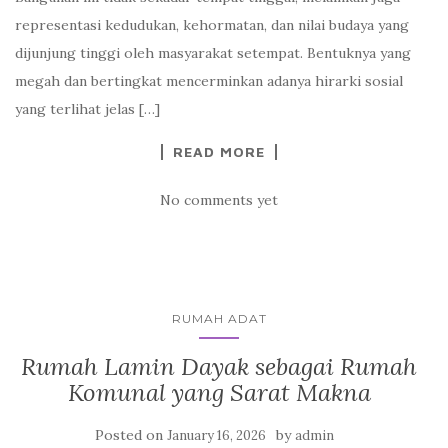
representasi kedudukan, kehormatan, dan nilai budaya yang
dijunjung tinggi oleh masyarakat setempat. Bentuknya yang
megah dan bertingkat mencerminkan adanya hirarki sosial
yang terlihat jelas […]
READ MORE
No comments yet
RUMAH ADAT
Rumah Lamin Dayak sebagai Rumah
Komunal yang Sarat Makna
Posted on
by
January 16, 2026
admin