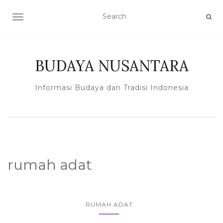
TOGGLE NAVIGATION
BUDAYA NUSANTARA
Informasi Budaya dan Tradisi Indonesia
rumah adat
RUMAH ADAT