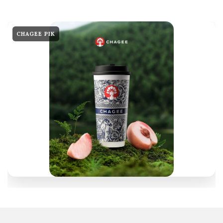
CHAGEE PIK