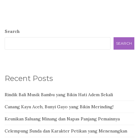
Search
SEARCH
Recent Posts
Rindik Bali Musik Bambu yang Bikin Hati Adem Sekali
Canang Kayu Aceh, Bunyi Gayo yang Bikin Merinding!
Keunikan Saluang Minang dan Napas Panjang Pemainnya
Celempung Sunda dan Karakter Petikan yang Menenangkan