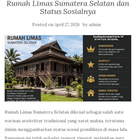
Rumah Limas Sumatera Selatan dan
Status Sosialnya
Posted on
by
April 27, 2026
admin
Rumah Limas Sumatera Selatan dikenal sebagai salah satu
warisan arsitektur tradisional yang sarat makna, terutama
dalam menggambarkan status sosial pemiliknya di masa lalu.
Bangunan ini tidak sekadar tempat tinggal, melainkan juga