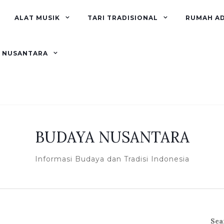
ALAT MUSIK
TARI TRADISIONAL
RUMAH A
R NUSANTARA
BUDAYA NUSANTARA
Informasi Budaya dan Tradisi Indonesia
Sea