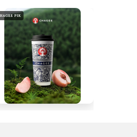
HAGEE PIK