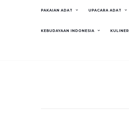
PAKAIAN ADAT
UPACARA ADAT
KEBUDAYAAN INDONESIA
KULINE