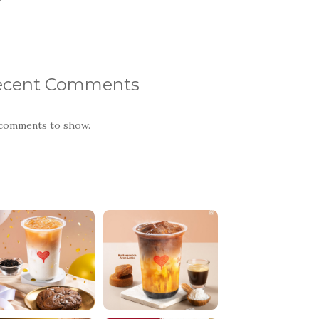
ecent Comments
comments to show.