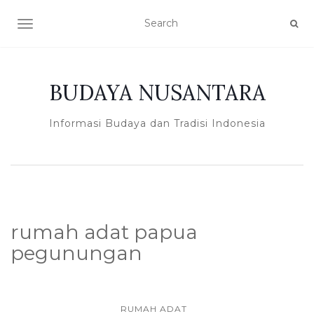
TOGGLE NAVIGATION
BUDAYA NUSANTARA
Informasi Budaya dan Tradisi Indonesia
rumah adat papua
pegunungan
RUMAH ADAT