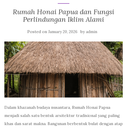
Rumah Honai Papua dan Fungsi
Perlindungan Iklim Alami
Posted on
by
January 20, 2026
admin
Dalam khazanah budaya nusantara, Rumah Honai Papua
menjadi salah satu bentuk arsitektur tradisional yang paling
khas dan sarat makna. Bangunan berbentuk bulat dengan atap