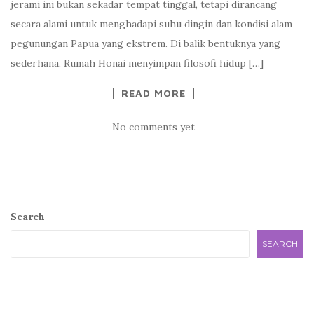
jerami ini bukan sekadar tempat tinggal, tetapi dirancang
secara alami untuk menghadapi suhu dingin dan kondisi alam
pegunungan Papua yang ekstrem. Di balik bentuknya yang
sederhana, Rumah Honai menyimpan filosofi hidup […]
READ MORE
No comments yet
Search
SEARCH