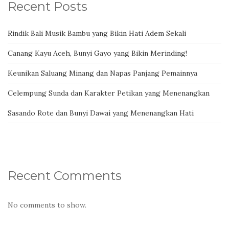
Recent Posts
Rindik Bali Musik Bambu yang Bikin Hati Adem Sekali
Canang Kayu Aceh, Bunyi Gayo yang Bikin Merinding!
Keunikan Saluang Minang dan Napas Panjang Pemainnya
Celempung Sunda dan Karakter Petikan yang Menenangkan
Sasando Rote dan Bunyi Dawai yang Menenangkan Hati
Recent Comments
No comments to show.