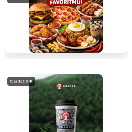
CHAGEE PIK