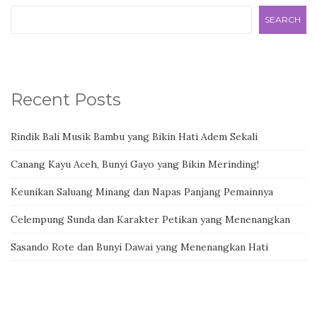
SEARCH
Recent Posts
Rindik Bali Musik Bambu yang Bikin Hati Adem Sekali
Canang Kayu Aceh, Bunyi Gayo yang Bikin Merinding!
Keunikan Saluang Minang dan Napas Panjang Pemainnya
Celempung Sunda dan Karakter Petikan yang Menenangkan
Sasando Rote dan Bunyi Dawai yang Menenangkan Hati