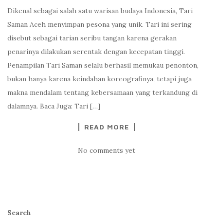
Dikenal sebagai salah satu warisan budaya Indonesia, Tari
Saman Aceh menyimpan pesona yang unik. Tari ini sering
disebut sebagai tarian seribu tangan karena gerakan
penarinya dilakukan serentak dengan kecepatan tinggi.
Penampilan Tari Saman selalu berhasil memukau penonton,
bukan hanya karena keindahan koreografinya, tetapi juga
makna mendalam tentang kebersamaan yang terkandung di
dalamnya. Baca Juga: Tari […]
READ MORE
No comments yet
Search