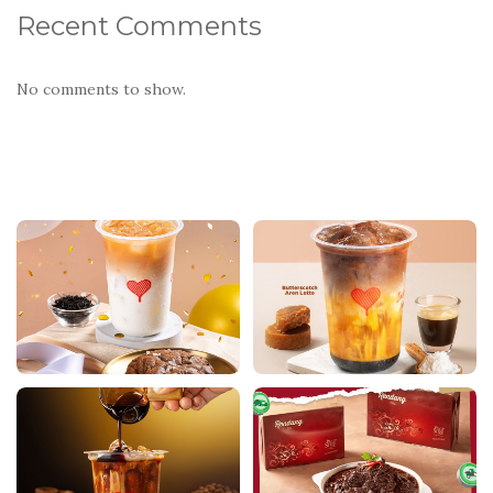
Recent Comments
No comments to show.