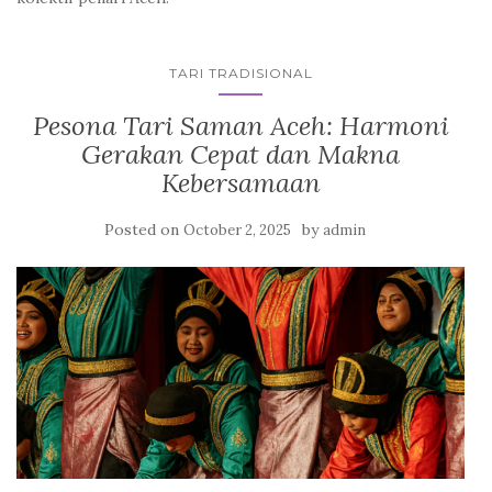
TARI TRADISIONAL
Pesona Tari Saman Aceh: Harmoni
Gerakan Cepat dan Makna
Kebersamaan
Posted on
by
October 2, 2025
admin