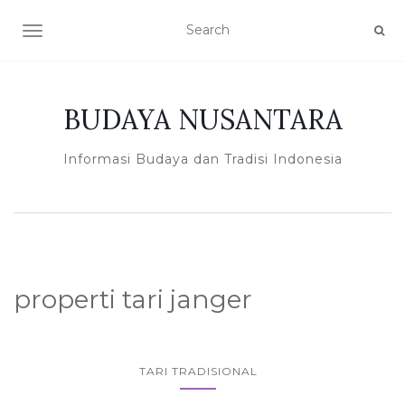
TOGGLE NAVIGATION
BUDAYA NUSANTARA
Informasi Budaya dan Tradisi Indonesia
properti tari janger
TARI TRADISIONAL