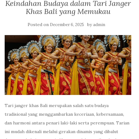
Keindahan Budaya dalam Tari Janger
Khas Bali yang Memukau
Posted on
by
December 6, 2025
admin
Tari janger khas Bali merupakan salah satu budaya
tradisional yang menggambarkan keceriaan, kebersamaan,
dan harmoni antara penari laki-laki serta perempuan. Tarian
ini mudah dikenali melalui gerakan dinamis yang dibalut