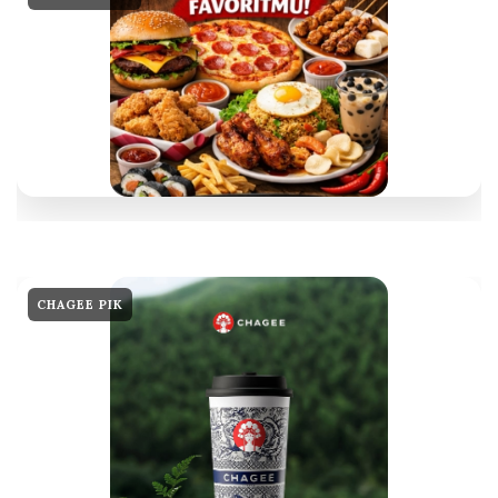
CHAGEE PIK