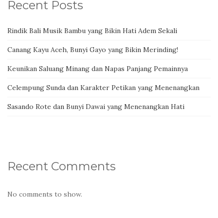
Recent Posts
Rindik Bali Musik Bambu yang Bikin Hati Adem Sekali
Canang Kayu Aceh, Bunyi Gayo yang Bikin Merinding!
Keunikan Saluang Minang dan Napas Panjang Pemainnya
Celempung Sunda dan Karakter Petikan yang Menenangkan
Sasando Rote dan Bunyi Dawai yang Menenangkan Hati
Recent Comments
No comments to show.