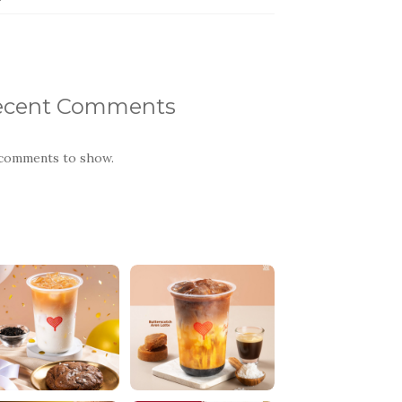
ecent Comments
comments to show.