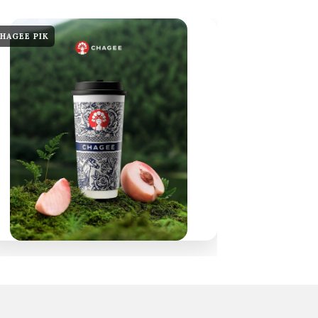
HAGEE PIK