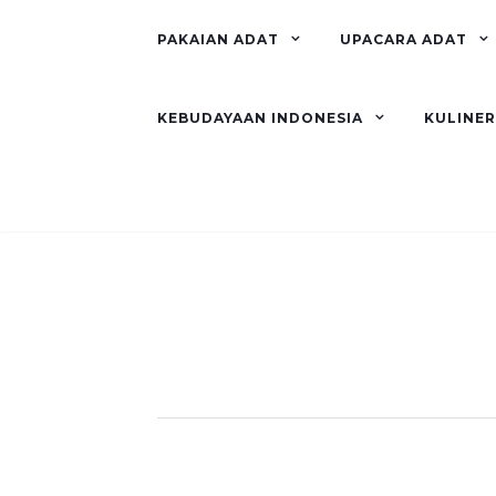
PAKAIAN ADAT
UPACARA ADAT
KEBUDAYAAN INDONESIA
KULINE