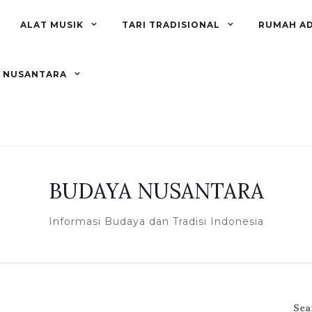
ALAT MUSIK
TARI TRADISIONAL
RUMAH A
R NUSANTARA
BUDAYA NUSANTARA
Informasi Budaya dan Tradisi Indonesia
Sea