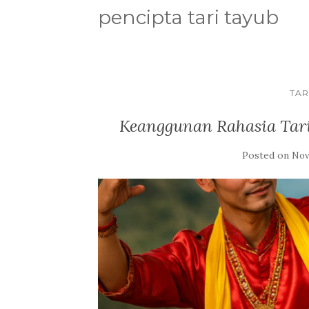
pencipta tari tayub
TAR
Keanggunan Rahasia Tar
Posted on
Nov