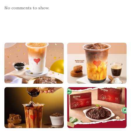
No comments to show.