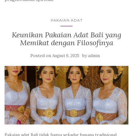
PAKAIAN ADAT
Keunikan Pakaian Adat Bali yang
Memikat dengan Filosofinya
Posted on
by
August 6, 2025
admin
Pakaian adat Bali tidak hanya sekadar busana tradisional,