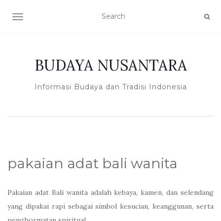
TOGGLE NAVIGATION
BUDAYA NUSANTARA
Informasi Budaya dan Tradisi Indonesia
pakaian adat bali wanita
Pakaian adat Bali wanita adalah kebaya, kamen, dan selendang
yang dipakai rapi sebagai simbol kesucian, keanggunan, serta
penghormatan spiritual.