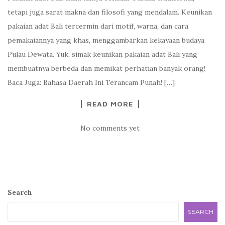
tetapi juga sarat makna dan filosofi yang mendalam. Keunikan
pakaian adat Bali tercermin dari motif, warna, dan cara
pemakaiannya yang khas, menggambarkan kekayaan budaya
Pulau Dewata. Yuk, simak keunikan pakaian adat Bali yang
membuatnya berbeda dan memikat perhatian banyak orang!
Baca Juga: Bahasa Daerah Ini Terancam Punah! […]
READ MORE
No comments yet
Search
SEARCH