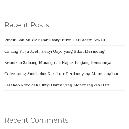
Recent Posts
Rindik Bali Musik Bambu yang Bikin Hati Adem Sekali
Canang Kayu Aceh, Bunyi Gayo yang Bikin Merinding!
Keunikan Saluang Minang dan Napas Panjang Pemainnya
Celempung Sunda dan Karakter Petikan yang Menenangkan
Sasando Rote dan Bunyi Dawai yang Menenangkan Hati
Recent Comments