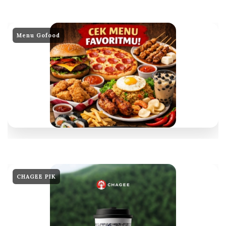
Menu Gofood
CHAGEE PIK