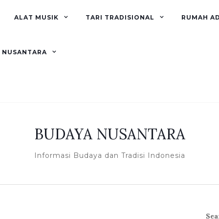
ALAT MUSIK
TARI TRADISIONAL
RUMAH A
R NUSANTARA
BUDAYA NUSANTARA
Informasi Budaya dan Tradisi Indonesia
Sea