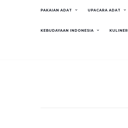
PAKAIAN ADAT
UPACARA ADAT
KEBUDAYAAN INDONESIA
KULINE