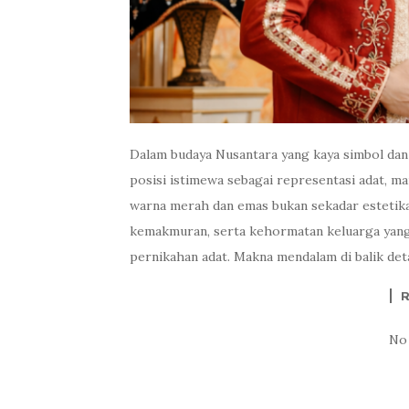
Dalam budaya Nusantara yang kaya simbol dan
posisi istimewa sebagai representasi adat, ma
warna merah dan emas bukan sekadar estetika
kemakmuran, serta kehormatan keluarga yang
pernikahan adat. Makna mendalam di balik detai
No