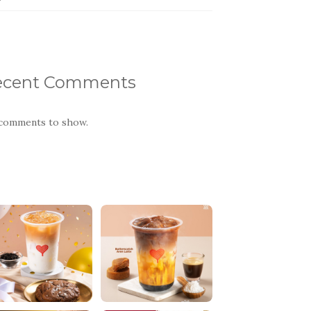
ecent Comments
comments to show.