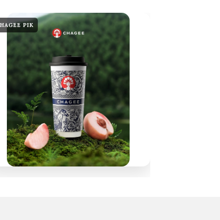
HAGEE PIK