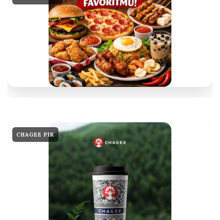
CHAGEE PIK