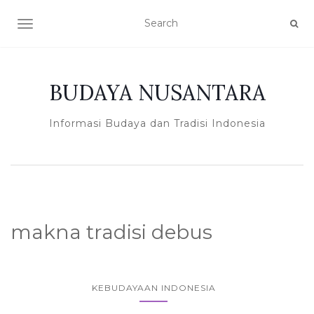
TOGGLE NAVIGATION
BUDAYA NUSANTARA
Informasi Budaya dan Tradisi Indonesia
makna tradisi debus
KEBUDAYAAN INDONESIA