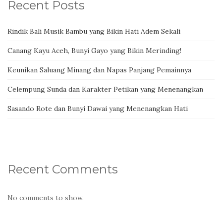
Recent Posts
Rindik Bali Musik Bambu yang Bikin Hati Adem Sekali
Canang Kayu Aceh, Bunyi Gayo yang Bikin Merinding!
Keunikan Saluang Minang dan Napas Panjang Pemainnya
Celempung Sunda dan Karakter Petikan yang Menenangkan
Sasando Rote dan Bunyi Dawai yang Menenangkan Hati
Recent Comments
No comments to show.