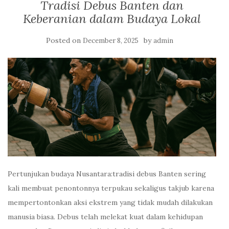
Tradisi Debus Banten dan
Keberanian dalam Budaya Lokal
Posted on
by
December 8, 2025
admin
Pertunjukan budaya Nusantara:tradisi debus Banten sering
kali membuat penontonnya terpukau sekaligus takjub karena
mempertontonkan aksi ekstrem yang tidak mudah dilakukan
manusia biasa. Debus telah melekat kuat dalam kehidupan