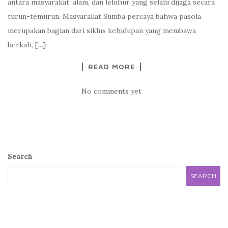
antara masyarakat, alam, dan leluhur yang selalu dijaga secara
turun-temurun. Masyarakat Sumba percaya bahwa pasola
merupakan bagian dari siklus kehidupan yang membawa
berkah, […]
READ MORE
No comments yet
Search
SEARCH