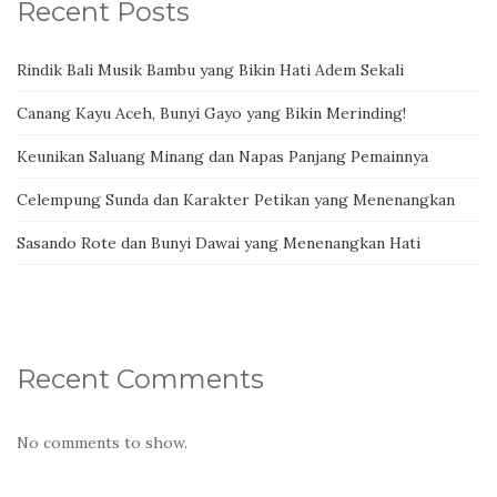
Recent Posts
Rindik Bali Musik Bambu yang Bikin Hati Adem Sekali
Canang Kayu Aceh, Bunyi Gayo yang Bikin Merinding!
Keunikan Saluang Minang dan Napas Panjang Pemainnya
Celempung Sunda dan Karakter Petikan yang Menenangkan
Sasando Rote dan Bunyi Dawai yang Menenangkan Hati
Recent Comments
No comments to show.