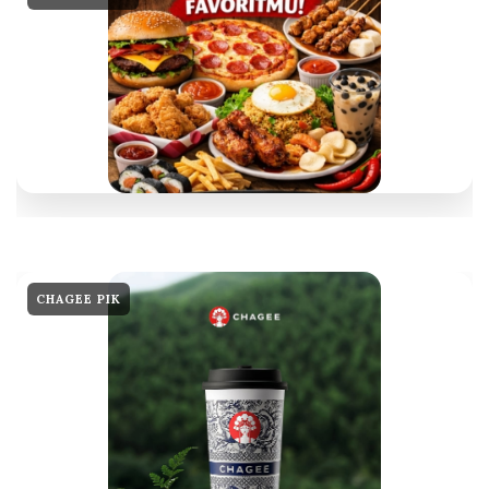
CHAGEE PIK