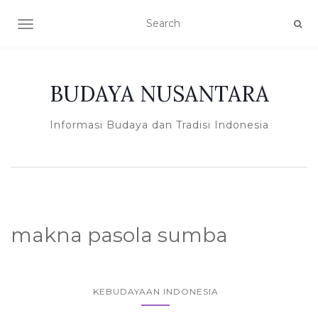
TOGGLE NAVIGATION
BUDAYA NUSANTARA
Informasi Budaya dan Tradisi Indonesia
makna pasola sumba
KEBUDAYAAN INDONESIA