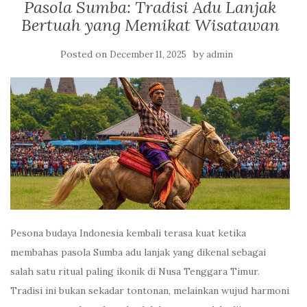
Pasola Sumba: Tradisi Adu Lanjak
Bertuah yang Memikat Wisatawan
Posted on
by
December 11, 2025
admin
Pesona budaya Indonesia kembali terasa kuat ketika
membahas pasola Sumba adu lanjak yang dikenal sebagai
salah satu ritual paling ikonik di Nusa Tenggara Timur.
Tradisi ini bukan sekadar tontonan, melainkan wujud harmoni