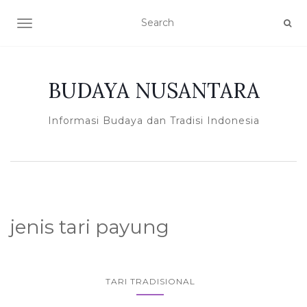
TOGGLE NAVIGATION
BUDAYA NUSANTARA
Informasi Budaya dan Tradisi Indonesia
jenis tari payung
TARI TRADISIONAL