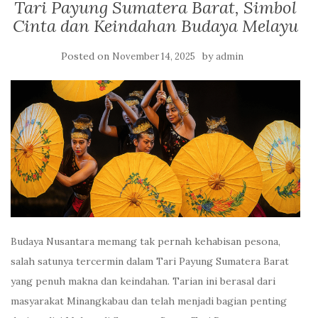
Tari Payung Sumatera Barat, Simbol
Cinta dan Keindahan Budaya Melayu
Posted on
by
November 14, 2025
admin
Budaya Nusantara memang tak pernah kehabisan pesona,
salah satunya tercermin dalam Tari Payung Sumatera Barat
yang penuh makna dan keindahan. Tarian ini berasal dari
masyarakat Minangkabau dan telah menjadi bagian penting