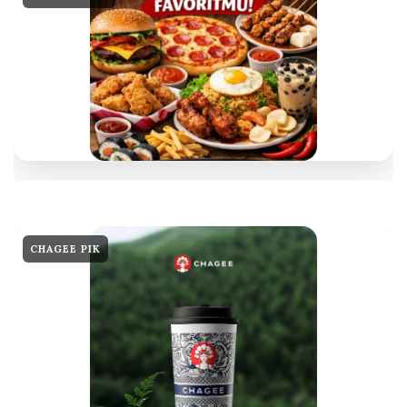
CHAGEE PIK