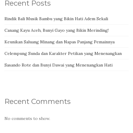
Recent Posts
Rindik Bali Musik Bambu yang Bikin Hati Adem Sekali
Canang Kayu Aceh, Bunyi Gayo yang Bikin Merinding!
Keunikan Saluang Minang dan Napas Panjang Pemainnya
Celempung Sunda dan Karakter Petikan yang Menenangkan
Sasando Rote dan Bunyi Dawai yang Menenangkan Hati
Recent Comments
No comments to show.