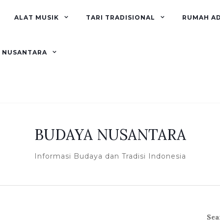
ALAT MUSIK
TARI TRADISIONAL
RUMAH A
R NUSANTARA
BUDAYA NUSANTARA
Informasi Budaya dan Tradisi Indonesia
Sea