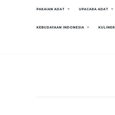
PAKAIAN ADAT
UPACARA ADAT
KEBUDAYAAN INDONESIA
KULINE