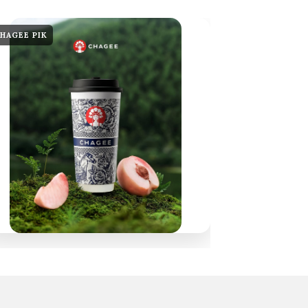
HAGEE PIK