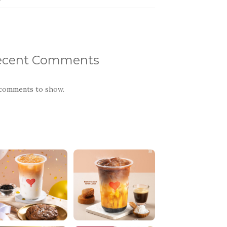
ecent Comments
comments to show.