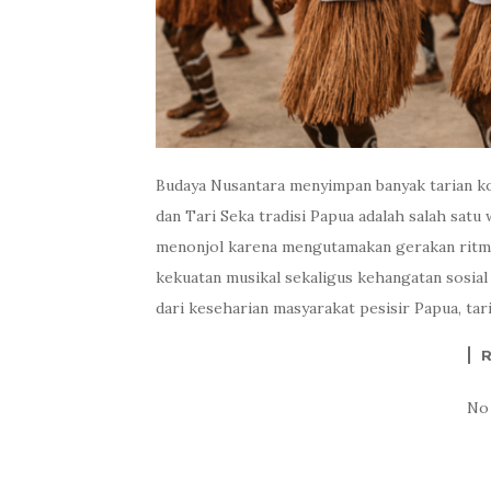
Budaya Nusantara menyimpan banyak tarian 
dan Tari Seka tradisi Papua adalah salah satu 
menonjol karena mengutamakan gerakan ritmi
kekuatan musikal sekaligus kehangatan sosial
dari keseharian masyarakat pesisir Papua, tari
No