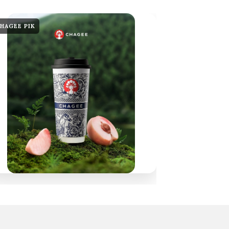
HAGEE PIK