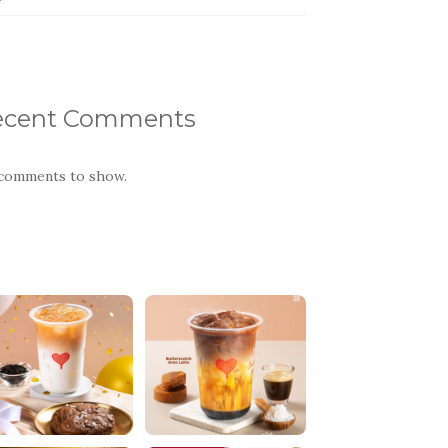
ecent Comments
comments to show.