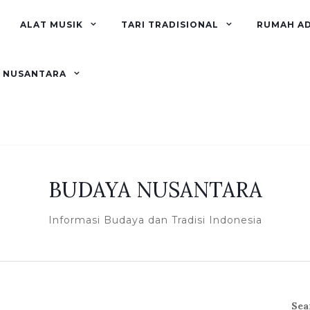
ALAT MUSIK
TARI TRADISIONAL
RUMAH A
R NUSANTARA
BUDAYA NUSANTARA
Informasi Budaya dan Tradisi Indonesia
Sea