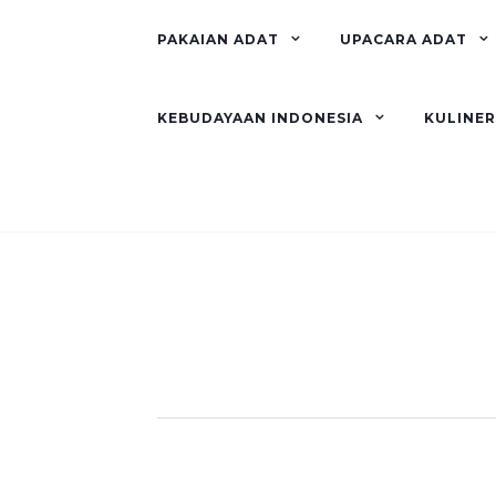
PAKAIAN ADAT
UPACARA ADAT
KEBUDAYAAN INDONESIA
KULINE