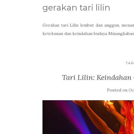
gerakan tari lilin
Gerakan tari Lilin lembut dan anggun, menam
ketekunan dan keindahan budaya Minangkabau
TAR
Tari Lilin: Keindahan
Posted on
Oc