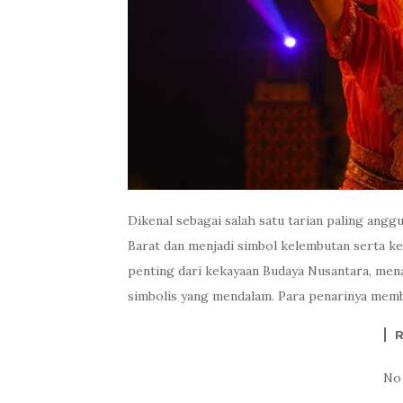
Dikenal sebagai salah satu tarian paling anggu
Barat dan menjadi simbol kelembutan serta ket
penting dari kekayaan Budaya Nusantara, men
simbolis yang mendalam. Para penarinya membaw
No