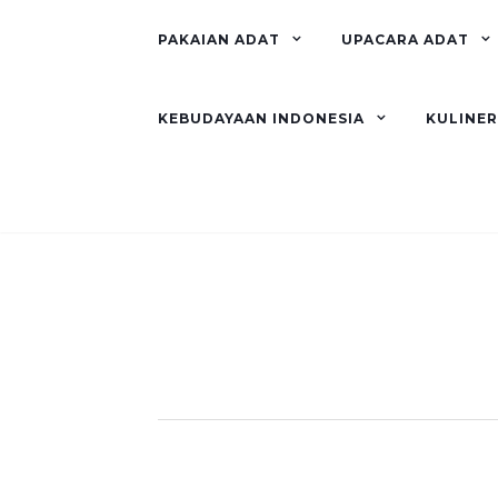
PAKAIAN ADAT
UPACARA ADAT
KEBUDAYAAN INDONESIA
KULINE