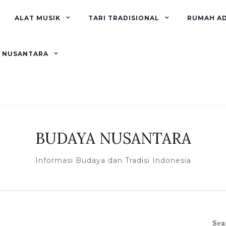
ALAT MUSIK
TARI TRADISIONAL
RUMAH A
R NUSANTARA
BUDAYA NUSANTARA
Informasi Budaya dan Tradisi Indonesia
Sea