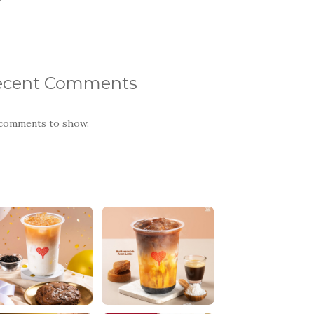
ecent Comments
comments to show.