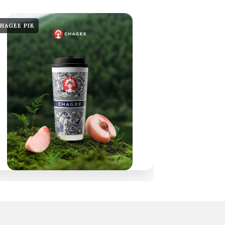
HAGEE PIK