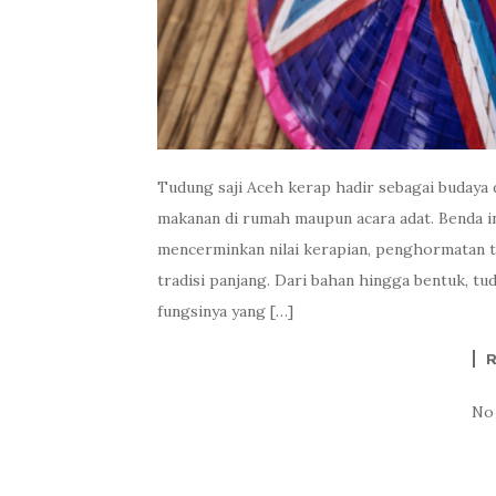
Tudung saji Aceh kerap hadir sebagai budaya 
makanan di rumah maupun acara adat. Benda in
mencerminkan nilai kerapian, penghormatan t
tradisi panjang. Dari bahan hingga bentuk, tud
fungsinya yang […]
No