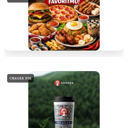
CHAGEE PIK