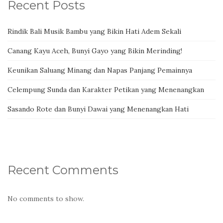
Recent Posts
Rindik Bali Musik Bambu yang Bikin Hati Adem Sekali
Canang Kayu Aceh, Bunyi Gayo yang Bikin Merinding!
Keunikan Saluang Minang dan Napas Panjang Pemainnya
Celempung Sunda dan Karakter Petikan yang Menenangkan
Sasando Rote dan Bunyi Dawai yang Menenangkan Hati
Recent Comments
No comments to show.