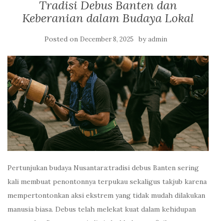
Tradisi Debus Banten dan
Keberanian dalam Budaya Lokal
Posted on
by
December 8, 2025
admin
Pertunjukan budaya Nusantara:tradisi debus Banten sering
kali membuat penontonnya terpukau sekaligus takjub karena
mempertontonkan aksi ekstrem yang tidak mudah dilakukan
manusia biasa. Debus telah melekat kuat dalam kehidupan