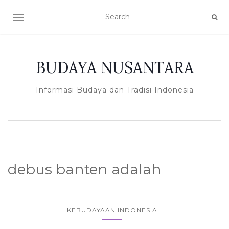
TOGGLE NAVIGATION
BUDAYA NUSANTARA
Informasi Budaya dan Tradisi Indonesia
debus banten adalah
KEBUDAYAAN INDONESIA