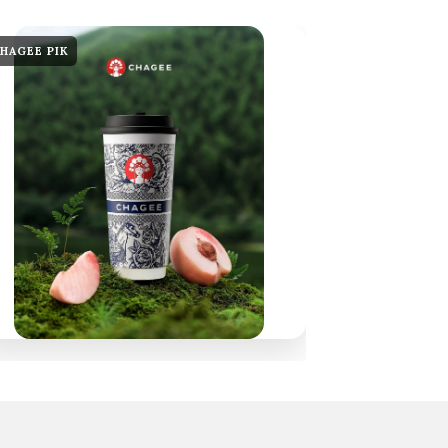
HAGEE PIK