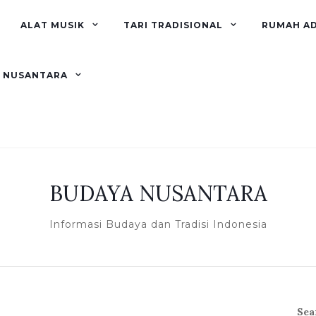
ALAT MUSIK
TARI TRADISIONAL
RUMAH A
R NUSANTARA
BUDAYA NUSANTARA
Informasi Budaya dan Tradisi Indonesia
Sea