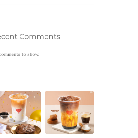
ecent Comments
comments to show.