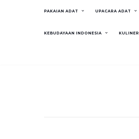
PAKAIAN ADAT
UPACARA ADAT
KEBUDAYAAN INDONESIA
KULINE