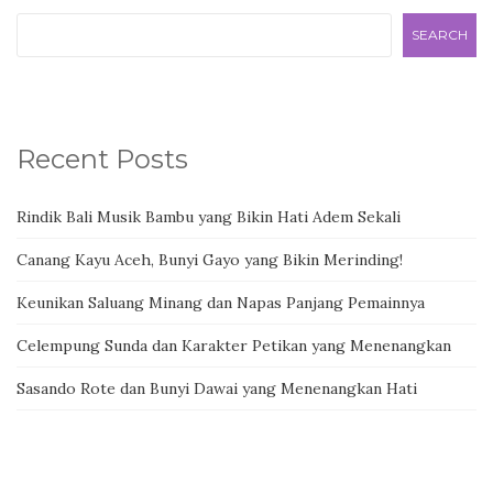
SEARCH
Recent Posts
Rindik Bali Musik Bambu yang Bikin Hati Adem Sekali
Canang Kayu Aceh, Bunyi Gayo yang Bikin Merinding!
Keunikan Saluang Minang dan Napas Panjang Pemainnya
Celempung Sunda dan Karakter Petikan yang Menenangkan
Sasando Rote dan Bunyi Dawai yang Menenangkan Hati