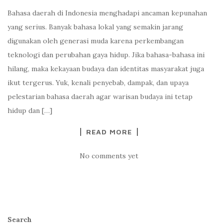
Bahasa daerah di Indonesia menghadapi ancaman kepunahan
yang serius. Banyak bahasa lokal yang semakin jarang
digunakan oleh generasi muda karena perkembangan
teknologi dan perubahan gaya hidup. Jika bahasa-bahasa ini
hilang, maka kekayaan budaya dan identitas masyarakat juga
ikut tergerus. Yuk, kenali penyebab, dampak, dan upaya
pelestarian bahasa daerah agar warisan budaya ini tetap
hidup dan […]
READ MORE
No comments yet
Search