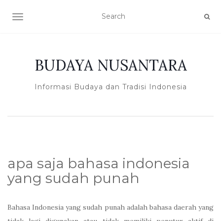
TOGGLE NAVIGATION
BUDAYA NUSANTARA
Informasi Budaya dan Tradisi Indonesia
apa saja bahasa indonesia
yang sudah punah
Bahasa Indonesia yang sudah punah adalah bahasa daerah yang