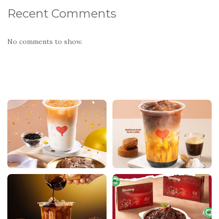
Recent Comments
No comments to show.