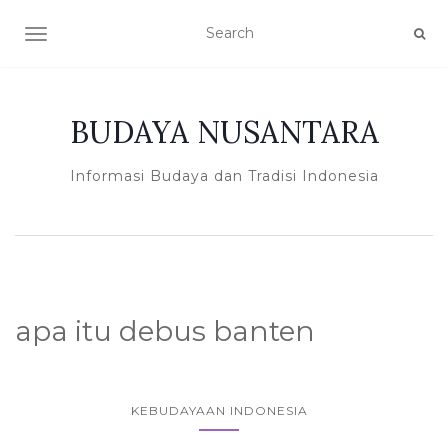
TOGGLE NAVIGATION
BUDAYA NUSANTARA
Informasi Budaya dan Tradisi Indonesia
apa itu debus banten
KEBUDAYAAN INDONESIA