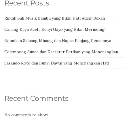
Recent Posts
Rindik Bali Musik Bambu yang Bikin Hati Adem Sekali
Canang Kayu Aceh, Bunyi Gayo yang Bikin Merinding!
Keunikan Saluang Minang dan Napas Panjang Pemainnya
Celempung Sunda dan Karakter Petikan yang Menenangkan
Sasando Rote dan Bunyi Dawai yang Menenangkan Hati
Recent Comments
No comments to show.