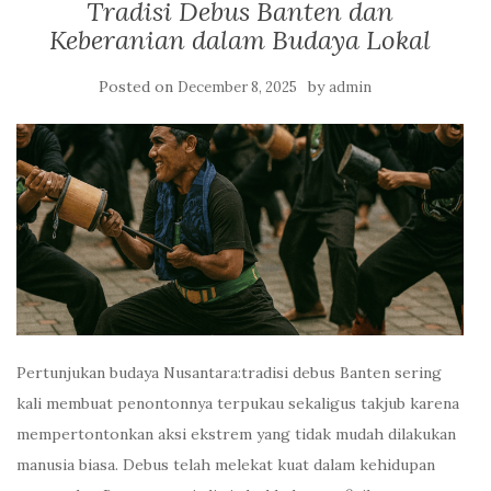
Tradisi Debus Banten dan
Keberanian dalam Budaya Lokal
Posted on
by
December 8, 2025
admin
Pertunjukan budaya Nusantara:tradisi debus Banten sering
kali membuat penontonnya terpukau sekaligus takjub karena
mempertontonkan aksi ekstrem yang tidak mudah dilakukan
manusia biasa. Debus telah melekat kuat dalam kehidupan