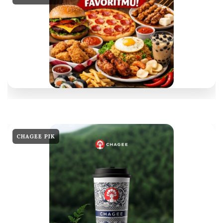
CHAGEE PIK