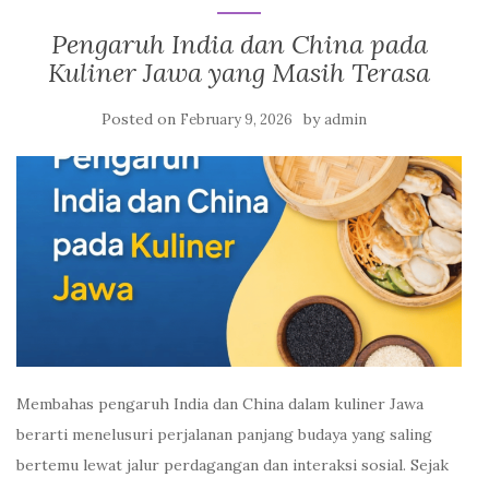
Pengaruh India dan China pada
Kuliner Jawa yang Masih Terasa
Posted on
by
February 9, 2026
admin
Membahas pengaruh India dan China dalam kuliner Jawa
berarti menelusuri perjalanan panjang budaya yang saling
bertemu lewat jalur perdagangan dan interaksi sosial. Sejak