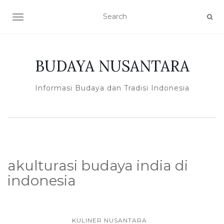
TOGGLE NAVIGATION
BUDAYA NUSANTARA
Informasi Budaya dan Tradisi Indonesia
akulturasi budaya india di
indonesia
KULINER NUSANTARA