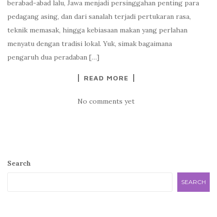
berabad-abad lalu, Jawa menjadi persinggahan penting para
pedagang asing, dan dari sanalah terjadi pertukaran rasa,
teknik memasak, hingga kebiasaan makan yang perlahan
menyatu dengan tradisi lokal. Yuk, simak bagaimana
pengaruh dua peradaban […]
READ MORE
No comments yet
Search
SEARCH