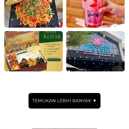
TEMUKAN LEBIH BANYAK ▼