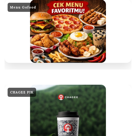
Menu Gofood
CHAGEE PIK