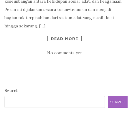
keseimbangan antara kehidupan sosial, adat, dan keagamaan.
Peran ini dijalankan secara turun-temurun dan menjadi
bagian tak terpisahkan dari sistem adat yang masih kuat
hingga sekarang. […]
READ MORE
No comments yet
Search
SEARCH