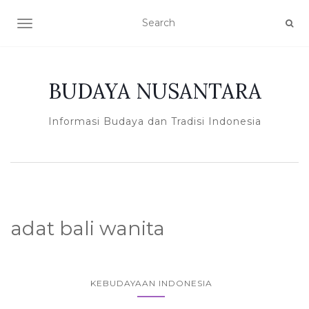
TOGGLE NAVIGATION
BUDAYA NUSANTARA
Informasi Budaya dan Tradisi Indonesia
adat bali wanita
KEBUDAYAAN INDONESIA