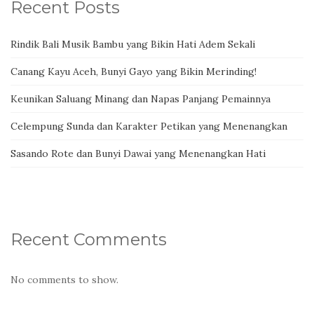
Recent Posts
Rindik Bali Musik Bambu yang Bikin Hati Adem Sekali
Canang Kayu Aceh, Bunyi Gayo yang Bikin Merinding!
Keunikan Saluang Minang dan Napas Panjang Pemainnya
Celempung Sunda dan Karakter Petikan yang Menenangkan
Sasando Rote dan Bunyi Dawai yang Menenangkan Hati
Recent Comments
No comments to show.