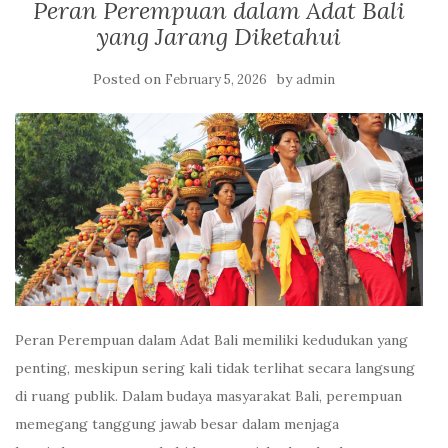
Peran Perempuan dalam Adat Bali
yang Jarang Diketahui
Posted on
by
February 5, 2026
admin
Peran Perempuan dalam Adat Bali memiliki kedudukan yang
penting, meskipun sering kali tidak terlihat secara langsung
di ruang publik. Dalam budaya masyarakat Bali, perempuan
memegang tanggung jawab besar dalam menjaga