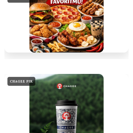
CHAGEE PIK